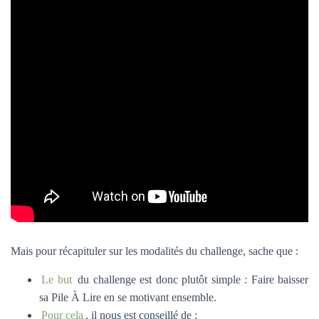
Mais pour récapituler sur les modalités du challenge, sache que :
Le but
du challenge est donc plutôt simple : Faire baisser
sa Pile À Lire en se motivant ensemble.
Pour cela
, il nous est conseillé de :