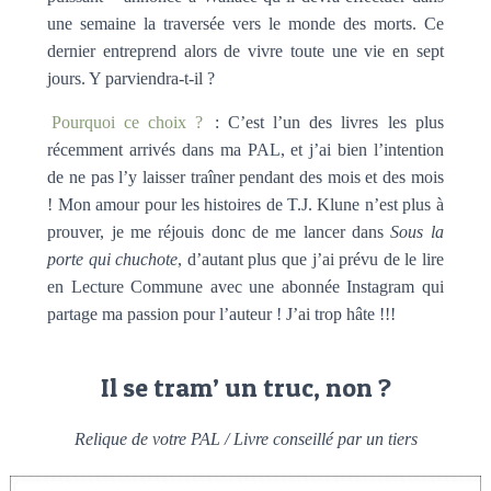
une semaine la traversée vers le monde des morts. Ce
dernier entreprend alors de vivre toute une vie en sept
jours. Y parviendra-t-il ?
Pourquoi ce choix ?
: C’est l’un des livres les plus
récemment arrivés dans ma PAL, et j’ai bien l’intention
de ne pas l’y laisser traîner pendant des mois et des mois
! Mon amour pour les histoires de T.J. Klune n’est plus à
prouver, je me réjouis donc de me lancer dans
Sous la
porte qui chuchote
, d’autant plus que j’ai prévu de le lire
en Lecture Commune avec une abonnée Instagram qui
partage ma passion pour l’auteur ! J’ai trop hâte !!!
Il se tram’ un truc, non ?
Relique de votre PAL / Livre conseillé par un tiers