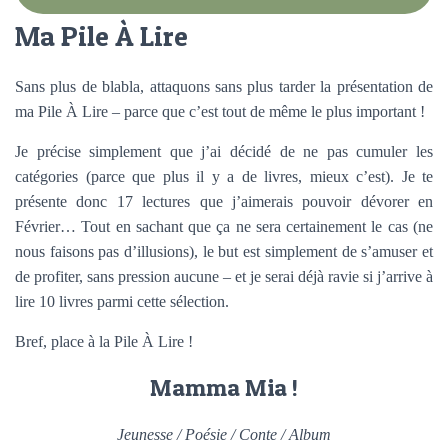
Ma Pile À Lire
Sans plus de blabla, attaquons sans plus tarder la présentation de
ma Pile À Lire – parce que c’est tout de même le plus important !
Je précise simplement que j’ai décidé de ne pas cumuler les
catégories (parce que plus il y a de livres, mieux c’est). Je te
présente donc 17 lectures que j’aimerais pouvoir dévorer en
Février… Tout en sachant que ça ne sera certainement le cas (ne
nous faisons pas d’illusions), le but est simplement de s’amuser et
de profiter, sans pression aucune – et je serai déjà ravie si j’arrive à
lire 10 livres parmi cette sélection.
Bref, place à la Pile À Lire !
Mamma Mia !
Jeunesse / Poésie / Conte / Album