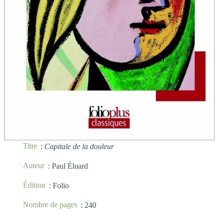
Titre
:
Capitale de la douleur
Auteur
: Paul Éluard
Édition
: Folio
Nombre de pages
: 240