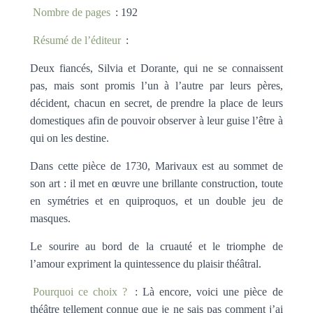
Nombre de pages
: 192
Résumé de l’éditeur
:
Deux fiancés, Silvia et Dorante, qui ne se connaissent
pas, mais sont promis l’un à l’autre par leurs pères,
décident, chacun en secret, de prendre la place de leurs
domestiques afin de pouvoir observer à leur guise l’être à
qui on les destine.
Dans cette pièce de 1730, Marivaux est au sommet de
son art : il met en œuvre une brillante construction, toute
en symétries et en quiproquos, et un double jeu de
masques.
Le sourire au bord de la cruauté et le triomphe de
l’amour expriment la quintessence du plaisir théâtral.
Pourquoi ce choix ?
: Là encore, voici une pièce de
théâtre tellement connue que je ne sais pas comment j’ai