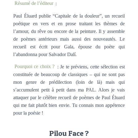
Résumé de l’éditeur
:
Paul Éluard publie “Capitale de la douleur”, un recueil
poétique en vers et en prose traitant les thèmes de
l’amour, du rêve ou encore de la peinture. Il y assemble
de poèmes antérieurs mais aussi des nouveautés. Le
recueil est écrit pour Gala, épouse du poète qui
l’abandonna pour Salvador Dalí.
Pourquoi ce choix ?
: Je te préviens, cette sélection est
constituée de beaucoup de classiques – qui ne sont pas
mon genre de prédilection (loin de là) mais qui
s’accumulent petit à petit dans ma PAL. Alors je vais
attaquer par le célèbre recueil de poèmes de Paul Éluard
qui me fait plutôt bien envie. Tu connais mon appétence
pour la poésie !
Pilou Face ?