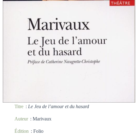
Titre
:
Le Jeu de l’amour et du hasard
Auteur
: Marivaux
Édition
: Folio