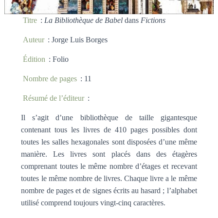
Titre
:
La Bibliothèque de Babel
dans
Fictions
Auteur
: Jorge Luis Borges
Édition
: Folio
Nombre de pages
: 11
Résumé de l’éditeur
:
Il s’agit d’une bibliothèque de taille gigantesque
contenant tous les livres de 410 pages possibles dont
toutes les salles hexagonales sont disposées d’une même
manière. Les livres sont placés dans des étagères
comprenant toutes le même nombre d’étages et recevant
toutes le même nombre de livres. Chaque livre a le même
nombre de pages et de signes écrits au hasard ; l’alphabet
utilisé comprend toujours vingt-cinq caractères.