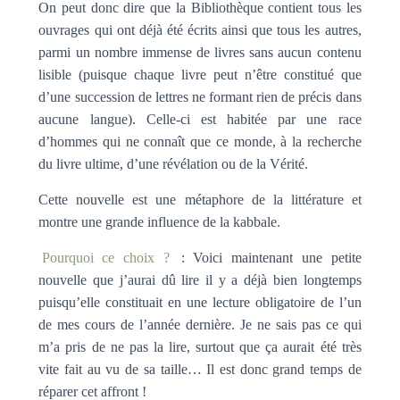
On peut donc dire que la Bibliothèque contient tous les
ouvrages qui ont déjà été écrits ainsi que tous les autres,
parmi un nombre immense de livres sans aucun contenu
lisible (puisque chaque livre peut n’être constitué que
d’une succession de lettres ne formant rien de précis dans
aucune langue). Celle-ci est habitée par une race
d’hommes qui ne connaît que ce monde, à la recherche
du livre ultime, d’une révélation ou de la Vérité.
Cette nouvelle est une métaphore de la littérature et
montre une grande influence de la kabbale.
Pourquoi ce choix ?
: Voici maintenant une petite
nouvelle que j’aurai dû lire il y a déjà bien longtemps
puisqu’elle constituait en une lecture obligatoire de l’un
de mes cours de l’année dernière. Je ne sais pas ce qui
m’a pris de ne pas la lire, surtout que ça aurait été très
vite fait au vu de sa taille… Il est donc grand temps de
réparer cet affront !