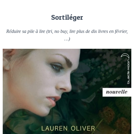
Sortiléger
Réduire sa pile à lire (tri, no buy, lire plus de dix livres en février,
…)