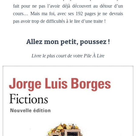
fait pour ne pas l’avoir déjà découvert au détour d’un
cours… Mais ma foi, avec ses 192 pages je ne devrais
pas avoir trop de difficultés à le lire d’une traite !
Allez mon petit, poussez !
Livre le plus court de votre Pile À Lire