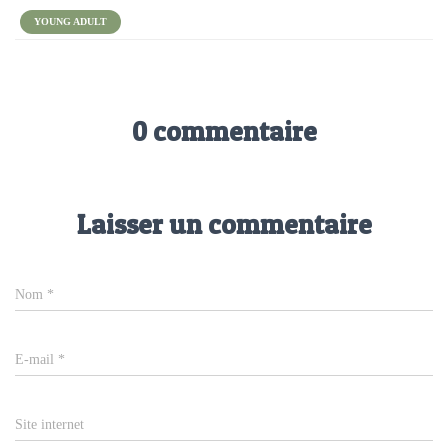
YOUNG ADULT
0 commentaire
Laisser un commentaire
Nom
*
E-mail
*
Site internet