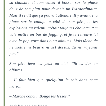
sa chambre et commencer à bosser sur la phase
deux de son plan pour devenir un Extraordinaire.
Mais il se dit que ça pouvait attendre. Il y avait de la
place sur le canapé à côté de son père, et les
explosions au ralenti, c’était toujours chouette. “Je
vais mettre un bas de jogging, et je te retrouve ici
avec le pop-corn dans cinq minutes. Mais tâche de
ne mettre ni beurre ni sel dessus. Tu ne rajeunis
pas.”
Son père leva les yeux au ciel. “Tu es dur en
affaires.
– Il faut bien que quelqu’un le soit dans cette
maison.
– Marché conclu. Bouge tes fesses.”