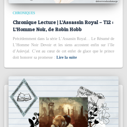
CHRONIQUES
Chronique Lecture | L’Assassin Royal – T12 :
L’Homme Noir, de Robin Hobb
Précédemment dans la série L’Assassin Royal… Le Résumé de
L’Homme Noir Devoir et les siens accostent enfin sur l’île
d’Aslevjal. C’est au cœur de cet enfer de glace que le prince
doit honorer sa promesse :
Lire la suite