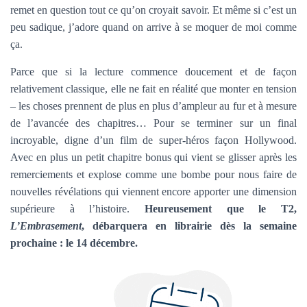
remet en question tout ce qu’on croyait savoir. Et même si c’est un
peu sadique, j’adore quand on arrive à se moquer de moi comme
ça.
Parce que si la lecture commence doucement et de façon
relativement classique, elle ne fait en réalité que monter en tension
– les choses prennent de plus en plus d’ampleur au fur et à mesure
de l’avancée des chapitres… Pour se terminer sur un final
incroyable, digne d’un film de super-héros façon Hollywood.
Avec en plus un petit chapitre bonus qui vient se glisser après les
remerciements et explose comme une bombe pour nous faire de
nouvelles révélations qui viennent encore apporter une dimension
supérieure à l’histoire.
Heureusement que le T2,
L’Embrasement
, débarquera en librairie dès la semaine
prochaine : le 14 décembre.