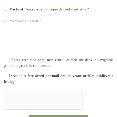
J’ai lu et j’accepte la
Politique de confidentialité
*
Qu’avez vous à l’esprit ?
Enregistrer mon nom, mon e-mail et mon site dans le navigateur
pour mon prochain commentaire.
Je souhaite être averti par mail des nouveaux articles publiés sur
le blog