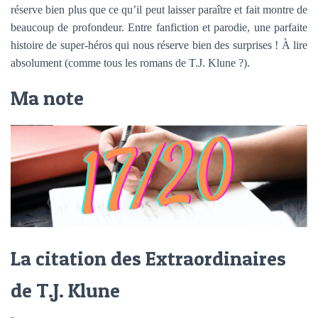
réserve bien plus que ce qu’il peut laisser paraître et fait montre de
beaucoup de profondeur. Entre fanfiction et parodie, une parfaite
histoire de super-héros qui nous réserve bien des surprises ! À lire
absolument (comme tous les romans de T.J. Klune ?).
Ma note
La citation des Extraordinaires
de T.J. Klune