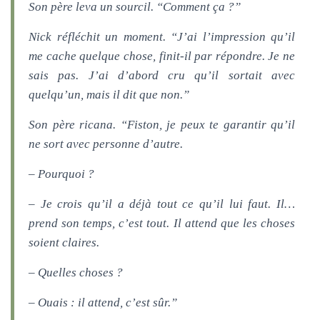
Son père leva un sourcil. “Comment ça ?”
Nick réfléchit un moment. “J’ai l’impression qu’il
me cache quelque chose, finit-il par répondre. Je ne
sais pas. J’ai d’abord cru qu’il sortait avec
quelqu’un, mais il dit que non.”
Son père ricana. “Fiston, je peux te garantir qu’il
ne sort avec personne d’autre.
– Pourquoi ?
– Je crois qu’il a déjà tout ce qu’il lui faut. Il…
prend son temps, c’est tout. Il attend que les choses
soient claires.
– Quelles choses ?
– Ouais : il attend, c’est sûr.”