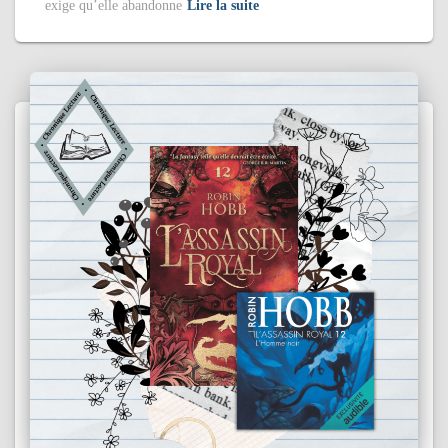
exige qu’elle abandonne
Lire la suite