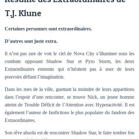
T.J. Klune
Certaines personnes sont extraordinaires.
D’autres sont juste extra.
Il n’est pas rare de voir le ciel de Nova City s’illuminer sous les
combats opposant Shadow Star et Pyro Storm, les deux
Extraordinaires ennemis qui n’hésitent pas à user de leurs
pouvoirs défiant l’imagination.
Dans les rues de la ville, guettant la moindre de leurs apparitions
dans l’espoir d’une rencontre, se trouve Nick, un jeune homme
atteint de Trouble Déficit de l’Attention avec Hyperactivité. Il est
également l’auteur de fanfictions le plus populaire du fandom des
Extraordinaires.
Son rêve absolu est de rencontrer Shadow Star, le faire tomber fou