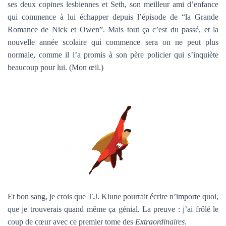
ses deux copines lesbiennes et Seth, son meilleur ami d’enfance
qui commence à lui échapper depuis l’épisode de “la Grande
Romance de Nick et Owen”. Mais tout ça c’est du passé, et la
nouvelle année scolaire qui commence sera on ne peut plus
normale, comme il l’a promis à son père policier qui s’inquiète
beaucoup pour lui. (Mon œil.)
Et bon sang, je crois que T.J. Klune pourrait écrire n’importe quoi,
que je trouverais quand même ça génial. La preuve : j’ai frôlé le
coup de cœur avec ce premier tome des
Extraordinaires
.