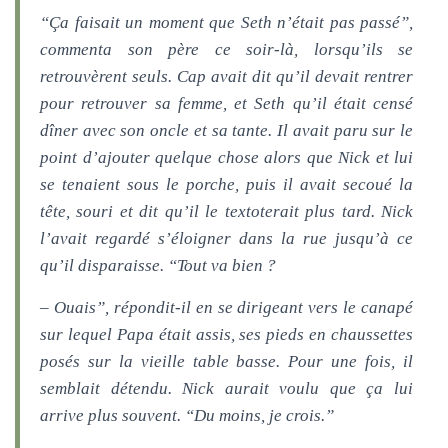
“Ça faisait un moment que Seth n’était pas passé”,
commenta son père ce soir-là, lorsqu’ils se
retrouvèrent seuls. Cap avait dit qu’il devait rentrer
pour retrouver sa femme, et Seth qu’il était censé
dîner avec son oncle et sa tante. Il avait paru sur le
point d’ajouter quelque chose alors que Nick et lui
se tenaient sous le porche, puis il avait secoué la
tête, souri et dit qu’il le textoterait plus tard. Nick
l’avait regardé s’éloigner dans la rue jusqu’à ce
qu’il disparaisse. “Tout va bien ?
– Ouais”, répondit-il en se dirigeant vers le canapé
sur lequel Papa était assis, ses pieds en chaussettes
posés sur la vieille table basse. Pour une fois, il
semblait détendu. Nick aurait voulu que ça lui
arrive plus souvent. “Du moins, je crois.”