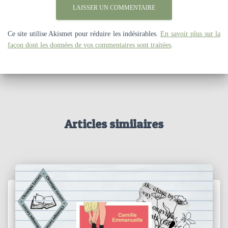
Ce site utilise Akismet pour réduire les indésirables.
En savoir plus sur la
façon dont les données de vos commentaires sont traitées
.
Articles similaires