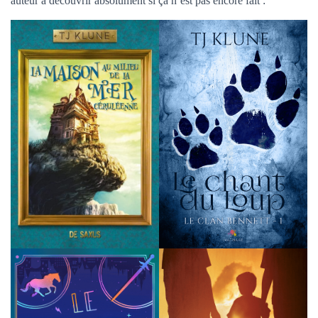
auteur à découvrir absolument si ça n’est pas encore fait :