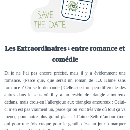
Les Extraordinaires : entre romance et
comédie
Et je ne l’ai pas encore précisé, mais il y a évidemment une
romance. (Parce que, que serait un roman de T.J. Klune sans
romance ? On se le demande.) Celle-ci est un peu différente des
autres dans le sens où il y a un résidu de triangle amoureux
dedans, mais crois-en l’allergique aux triangles amoureux : Celui-
ci n’en est pas vraiment un, parce qu’on voit très vite où tout ça va
mener, pour notre plus grand plaisir ! J’aime Seth d’amour (moi
qui pour une fois craque pour le gentil, c’est un jour à marquer