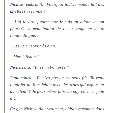
Nick se rembrunit. “Pourquoi tout le monde fait des
mystères avec moi ?
– J’ai le droit, parce que je suis un adulte et ton
père. C’est mon boulot de rester vague et de te
rendre dingue.
– Et tu t’en sors très bien.
– Merci, fiston.”
Nick hésita. “Tu es un bon père.”
Papa sourit. “Tu n’es pas un mauvais fils. Tu veux
regarder un film débile avec des trucs qui explosent
au ralenti ? Je peux même faire du pop-corn, si ça te
dit.”
Ce que Nick voulait vraiment, c’était remonter dans