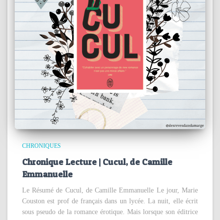
CHRONIQUES
Chronique Lecture | Cucul, de Camille
Emmanuelle
Le Résumé de Cucul, de Camille Emmanuelle Le jour, Marie
Couston est prof de français dans un lycée. La nuit, elle écrit
sous pseudo de la romance érotique. Mais lorsque son éditrice