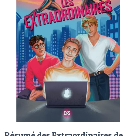
Résumé des Extraordinaires de