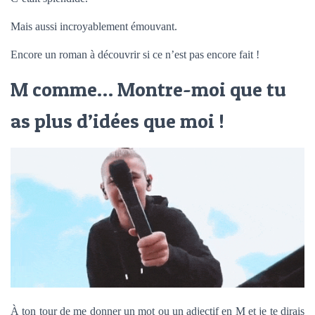
Mais aussi incroyablement émouvant.
Encore un roman à découvrir si ce n’est pas encore fait !
M comme… Montre-moi que tu
as plus d’idées que moi !
À ton tour de me donner un mot ou un adjectif en M et je te dirais