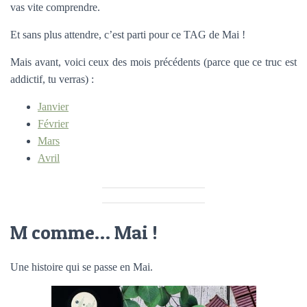
vas vite comprendre.
Et sans plus attendre, c’est parti pour ce TAG de Mai !
Mais avant, voici ceux des mois précédents (parce que ce truc est
addictif, tu verras) :
Janvier
Février
Mars
Avril
M comme… Mai !
Une histoire qui se passe en Mai.