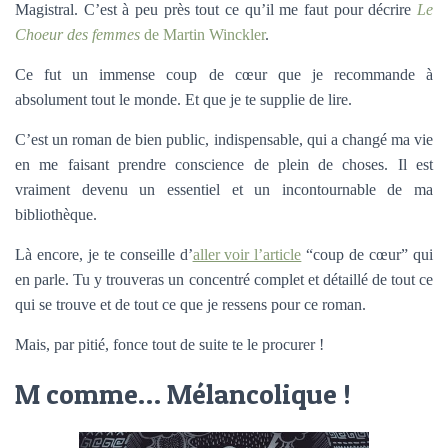
Magistral. C’est à peu près tout ce qu’il me faut pour décrire
Le
Choeur des femmes
de Martin Winckler
.
Ce fut un immense coup de cœur que je recommande à
absolument tout le monde. Et que je te supplie de lire.
C’est un roman de bien public, indispensable, qui a changé ma vie
en me faisant prendre conscience de plein de choses. Il est
vraiment devenu un essentiel et un incontournable de ma
bibliothèque.
Là encore, je te conseille d’
aller voir l’article
“coup de cœur” qui
en parle. Tu y trouveras un concentré complet et détaillé de tout ce
qui se trouve et de tout ce que je ressens pour ce roman.
Mais, par pitié, fonce tout de suite te le procurer !
M comme… Mélancolique !