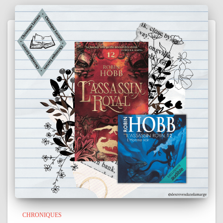
CHRONIQUES