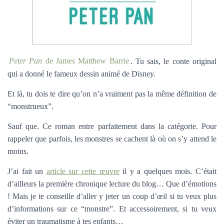
Peter Pan
de James Matthew Barrie
. Tu sais, le conte original
qui a donné le fameux dessin animé de Disney.
Et là, tu dois te dire qu’on n’a vraiment pas la même définition de
“monstrueux”.
Sauf que. Ce roman entre parfaitement dans la catégorie. Pour
rappeler que parfois, les monstres se cachent là où on s’y attend le
moins.
J’ai fait un
article sur cette œuvre
il y a quelques mois. C’était
d’ailleurs la première chronique lecture du blog… Que d’émotions
! Mais je te conseille d’aller y jeter un coup d’œil si tu veux plus
d’informations sur ce “monstre”. Et accessoirement, si tu veux
éviter un traumatisme à tes enfants…