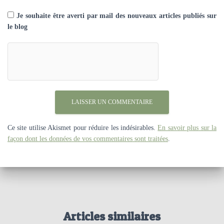
Je souhaite être averti par mail des nouveaux articles publiés sur
le blog
Ce site utilise Akismet pour réduire les indésirables.
En savoir plus sur la
façon dont les données de vos commentaires sont traitées
.
Articles similaires