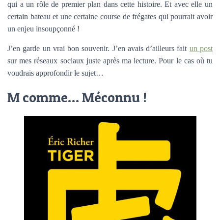
qui a un rôle de premier plan dans cette histoire. Et avec elle un
certain bateau et une certaine course de frégates qui pourrait avoir
un enjeu insoupçonné !
J’en garde un vrai bon souvenir. J’en avais d’ailleurs fait
un post
sur mes réseaux sociaux juste après ma lecture. Pour le cas où tu
voudrais approfondir le sujet…
M comme… Méconnu !