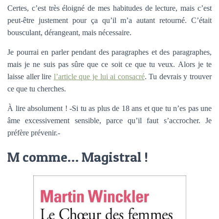
Certes, c’est très éloigné de mes habitudes de lecture, mais c’est
peut-être justement pour ça qu’il m’a autant retourné. C’était
bousculant, dérangeant, mais nécessaire.
Je pourrai en parler pendant des paragraphes et des paragraphes,
mais je ne suis pas sûre que ce soit ce que tu veux. Alors je te
laisse aller lire
l’article que je lui ai consacré
. Tu devrais y trouver
ce que tu cherches.
À lire absolument ! -Si tu as plus de 18 ans et que tu n’es pas une
âme excessivement sensible, parce qu’il faut s’accrocher. Je
préfère prévenir.-
M comme… Magistral !