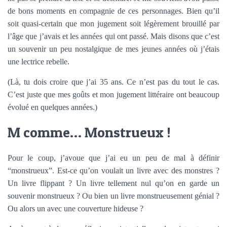
de bons moments en compagnie de ces personnages. Bien qu’il
soit quasi-certain que mon jugement soit légèrement brouillé par
l’âge que j’avais et les années qui ont passé. Mais disons que c’est
un souvenir un peu nostalgique de mes jeunes années où j’étais
une lectrice rebelle.
(Là, tu dois croire que j’ai 35 ans. Ce n’est pas du tout le cas.
C’est juste que mes goûts et mon jugement littéraire ont beaucoup
évolué en quelques années.)
M comme… Monstrueux !
Pour le coup, j’avoue que j’ai eu un peu de mal à définir
“monstrueux”. Est-ce qu’on voulait un livre avec des monstres ?
Un livre flippant ? Un livre tellement nul qu’on en garde un
souvenir monstrueux ? Ou bien un livre monstrueusement génial ?
Ou alors un avec une couverture hideuse ?