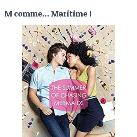
M comme… Maritime !