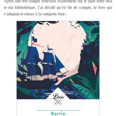
Après une très longue réflexion existentielle sur le sujet entre moi
et ma bibliothèque, j’ai décidé qu’en fin de compte, le livre qui
s’adaptait le mieux à la catégorie était :