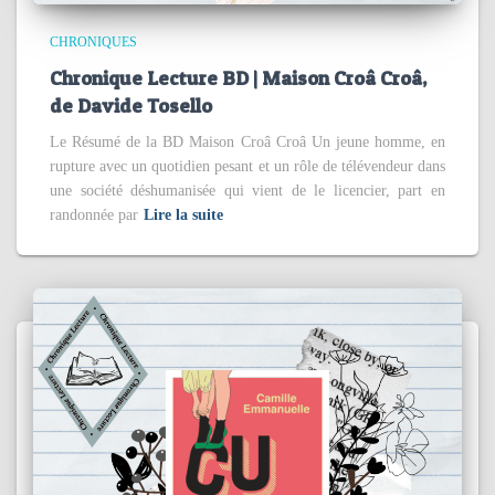
CHRONIQUES
Chronique Lecture BD | Maison Croâ Croâ,
de Davide Tosello
Le Résumé de la BD Maison Croâ Croâ Un jeune homme, en
rupture avec un quotidien pesant et un rôle de télévendeur dans
une société déshumanisée qui vient de le licencier, part en
randonnée par
Lire la suite