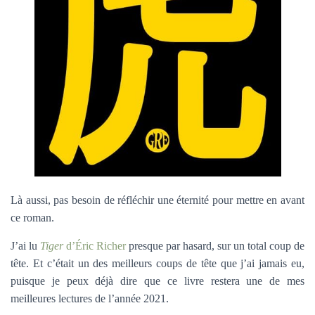
Là aussi, pas besoin de réfléchir une éternité pour mettre en avant
ce roman.
J’ai lu
Tiger
d’Éric Richer
presque par hasard, sur un total coup de
tête. Et c’était un des meilleurs coups de tête que j’ai jamais eu,
puisque je peux déjà dire que ce livre restera une de mes
meilleures lectures de l’année 2021.