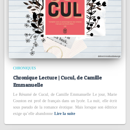
CHRONIQUES
Chronique Lecture | Cucul, de Camille
Emmanuelle
Le Résumé de Cucul, de Camille Emmanuelle Le jour, Marie
Couston est prof de français dans un lycée. La nuit, elle écrit
sous pseudo de la romance érotique. Mais lorsque son éditrice
exige qu’elle abandonne
Lire la suite