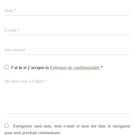
Nom
*
E-mail
*
Site internet
J’ai lu et j’accepte la
Politique de confidentialité
*
Qu’avez vous à l’esprit ?
Enregistrer mon nom, mon e-mail et mon site dans le navigateur
pour mon prochain commentaire.