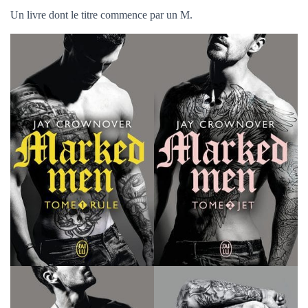
Un livre dont le titre commence par un M.