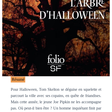
Résumé
Pour Halloween, Tom Skelton se déguise en squelette et
parcourt la ville avec ses copains, en quête de friandises.
Mais cette année, le jeune Joe Pipkin ne les accompagne
pas. Où peut-il bien être ? Un homme inquiétant finit par