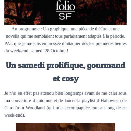
Au programme : Un graphique, une pièce de théâtre et une
novella qui me semblaient tous parfaitement adaptés à la période.
PAL que je me suis empressée d’attaquer dès les premières heures
du week-end, samedi 28 Octobre !
Un samedi prolifique, gourmand
et cosy
Je n’ai en effet pas attendu bien longtemps avant de me caler sous
ma couverture d’automne et de lancer la playlist d’Halloween de
Caro from Woodland (qui m’a accompagnée tout au long de ce
week-end).