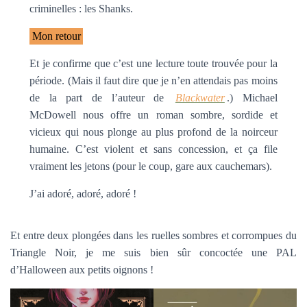
criminelles : les Shanks.
Mon retour
Et je confirme que c’est une lecture toute trouvée pour la
période. (Mais il faut dire que je n’en attendais pas moins
de la part de l’auteur de
Blackwater
.) Michael
McDowell nous offre un roman sombre, sordide et
vicieux qui nous plonge au plus profond de la noirceur
humaine. C’est violent et sans concession, et ça file
vraiment les jetons (pour le coup, gare aux cauchemars).
J’ai adoré, adoré, adoré !
Et entre deux plongées dans les ruelles sombres et corrompues du
Triangle Noir, je me suis bien sûr concoctée une PAL
d’Halloween aux petits oignons !