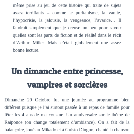
même prise au jeu de cette histoire qui traite de sujets
assez terrifiants – comme le puritanisme, la vanité,
l’hypocrisie, la jalousie, la vengeance, l’avarice… Il
faudrait simplement que je creuse un peu pour savoir
quelles sont les parts de fiction et de réalité dans le récit
d’Arthur Miller. Mais c’était globalement une assez
bonne lecture.
Un dimanche entre princesse,
vampires et sorcières
Dimanche 29 Octobre fut une journée au programme bien
différent puisque je l’ai surtout passée à un repas de famille pour
fêter les 4 ans de ma cousine. Un anniversaire sur le thème de
Raiponce (on change totalement d’ambiance). On a fait de la
balançoire, joué au Mikado et à Guisto Dinguo, chanté la chanson