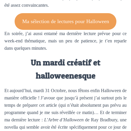
été assez convaincantes.
Ma sélection de lectures pour Halloween
En soirée, j’ai aussi entamé ma dernière lecture prévue pour ce
week-end thématique, mais un peu de patience, je t’en reparle
dans quelques minutes.
Un mardi créatif et
halloweenesque
Et aujourd’hui, mardi 31 Octobre, nous fêtons enfin Halloween de
manière officielle ! J’avoue que jusqu’à présent j’ai surtout pris le
temps de préparer cet article (qui n’était absolument pas prévu au
programme quand je me suis réveillée ce matin)… Et de terminer
ma dernière lecture :
L’Arbre d’Halloween
de Ray Bradbury, une
novella qui semble avoir été écrite spécifiquement pour ce jour de