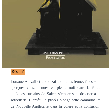
Résumé
Lorsque Abigail et une dizaine d’autres jeunes filles sont
aperçues dansant nues en pleine nuit dans la forêt,
quelques puritains de Salem s’empressent de crier à la
sorcellerie. Bientôt, un procès plonge cette communauté
de Nouvelle-Angleterre dans la colère et la confusion.