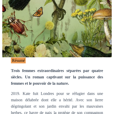
Résumé
Trois femmes extraordinaires séparées par quatre
siècles. Un roman captivant sur la puissance des
femmes et le pouvoir de la nature.
2019. Kate fuit Londres pour se réfugier dans une
maison délabrée dont elle a hérité. Avec son lierre
dégringolant et son jardin envahi par les mauvaises
herbes, ce havre de paix la protège de son compagnon