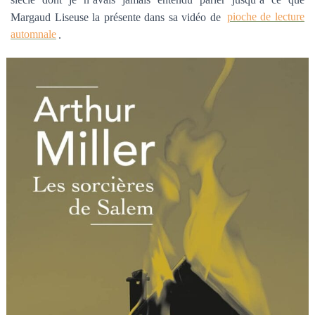
Margaud Liseuse la présente dans sa vidéo de
pioche de lecture
automnale
.