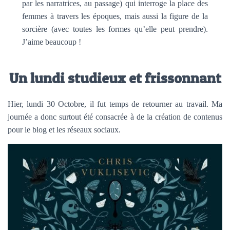
par les narratrices, au passage) qui interroge la place des
femmes à travers les époques, mais aussi la figure de la
sorcière (avec toutes les formes qu’elle peut prendre).
J’aime beaucoup !
Un lundi studieux et frissonnant
Hier, lundi 30 Octobre, il fut temps de retourner au travail. Ma
journée a donc surtout été consacrée à de la création de contenus
pour le blog et les réseaux sociaux.