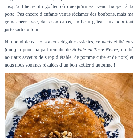
Jusqu’à l’heure du goûter où quelqu’un est venu frapper à la
porte. Pas encore d’enfants venus réclamer des bonbons, mais ma
grand-mère avec, dans son cabas, un beau gâteau aux noix tout
juste sorti du four.
Ni une ni deux, nous avons dégainé assiettes, couverts et théières
(que j’ai pour ma part remplie de
Balade en Terre Neuve
, un thé
noir aux saveurs de sirop d’érable, de pomme cuite et de noix) et
nous nous sommes régalées d’un bon goûter d’automne !