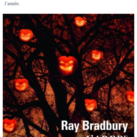
l’année.