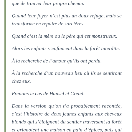
que de trouver leur propre chemin.
Quand leur foyer n’est plus un doux refuge, mais se
transforme en repaire de sorcières.
Quand c’est la mère ou le père qui est monstrueux.
Alors les enfants s’enfoncent dans la forêt interdite.
À la recherche de l’amour qu’ils ont perdu.
À la recherche d’un nouveau lieu où ils se sentiront
chez eux.
Prenons le cas de Hansel et Gretel.
Dans la version qu’on t’a probablement racontée,
c’est l’histoire de deux jeunes enfants aux cheveux
blonds qui s’éloignent du sentier traversant la forêt
et grignotent une maison en pain d’épices, puis qui