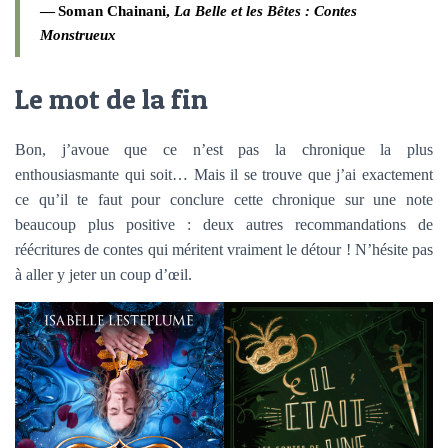
Soman Chainani,
La Belle et les Bêtes : Contes
Monstrueux
Le mot de la fin
Bon, j’avoue que ce n’est pas la chronique la plus
enthousiasmante qui soit… Mais il se trouve que j’ai exactement
ce qu’il te faut pour conclure cette chronique sur une note
beaucoup plus positive : deux autres recommandations de
réécritures de contes qui méritent vraiment le détour ! N’hésite pas
à aller y jeter un coup d’œil.