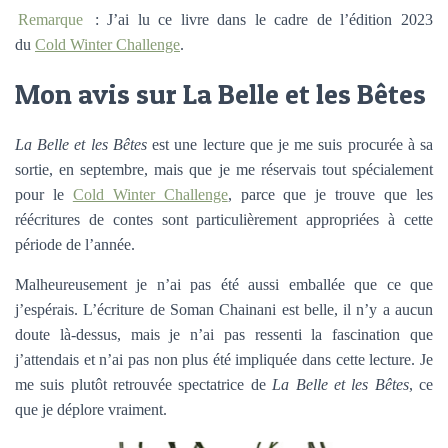
Remarque
: J’ai lu ce livre dans le cadre de l’édition 2023
du
Cold Winter Challenge
.
Mon avis sur La Belle et les Bêtes
La Belle et les Bêtes
est une lecture que je me suis procurée à sa
sortie, en septembre, mais que je me réservais tout spécialement
pour le
Cold Winter Challenge
, parce que je trouve que les
réécritures de contes sont particulièrement appropriées à cette
période de l’année.
Malheureusement je n’ai pas été aussi emballée que ce que
j’espérais. L’écriture de Soman Chainani est belle, il n’y a aucun
doute là-dessus, mais je n’ai pas ressenti la fascination que
j’attendais et n’ai pas non plus été impliquée dans cette lecture. Je
me suis plutôt retrouvée spectatrice de
La Belle et les Bêtes
, ce
que je déplore vraiment.