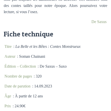
des contes taillés pour notre époque. Alors poursuivez votre
lecture, si vous l’osez.
De Saxus
Fiche technique
Titre
:
La Belle et les Bêtes : Contes Monstrueux
Auteur
: Soman Chainani
Édition – Collection
: De Saxus – Saxo
Nombre de pages
: 320
Date de parution
: 14.09.2023
Âge
: À partir de 12 ans
Prix
: 24.90€