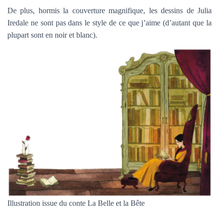
De plus, hormis la couverture magnifique, les dessins de Julia
Iredale ne sont pas dans le style de ce que j’aime (d’autant que la
plupart sont en noir et blanc).
Illustration issue du conte La Belle et la Bête