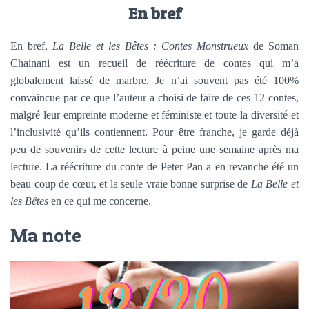
En bref
En bref,
La Belle et les Bêtes : Contes Monstrueux
de Soman
Chainani est un recueil de réécriture de contes qui m’a
globalement laissé de marbre. Je n’ai souvent pas été 100%
convaincue par ce que l’auteur a choisi de faire de ces 12 contes,
malgré leur empreinte moderne et féministe et toute la diversité et
l’inclusivité qu’ils contiennent. Pour être franche, je garde déjà
peu de souvenirs de cette lecture à peine une semaine après ma
lecture. La réécriture du conte de Peter Pan a en revanche été un
beau coup de cœur, et la seule vraie bonne surprise de
La Belle et
les Bêtes
en ce qui me concerne.
Ma note