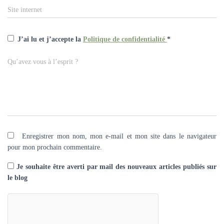
Site internet
J’ai lu et j’accepte la
Politique de confidentialité
*
Qu’avez vous à l’esprit ?
Enregistrer mon nom, mon e-mail et mon site dans le navigateur
pour mon prochain commentaire.
Je souhaite être averti par mail des nouveaux articles publiés sur
le blog