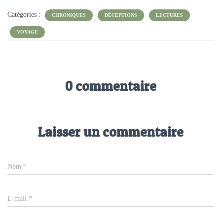
Catégories :
CHRONIQUES
DÉCEPTIONS
LECTURES
VOYAGE
0 commentaire
Laisser un commentaire
Nom
*
E-mail
*