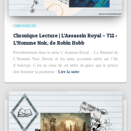
CHRONIQUES
Chronique Lecture | L’Assassin Royal – T12 :
L’Homme Noir, de Robin Hobb
Précédemment dans la série L’Assassin Royal… Le Résumé de
L’Homme Noir Devoir et les siens accostent enfin sur l’île
d’Aslevjal. C’est au cœur de cet enfer de glace que le prince
doit honorer sa promesse :
Lire la suite