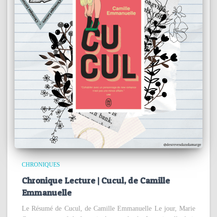
CHRONIQUES
Chronique Lecture | Cucul, de Camille
Emmanuelle
Le Résumé de Cucul, de Camille Emmanuelle Le jour, Marie