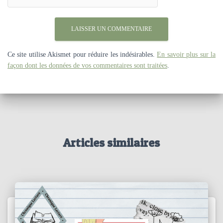
Ce site utilise Akismet pour réduire les indésirables.
En savoir plus sur la
façon dont les données de vos commentaires sont traitées
.
Articles similaires