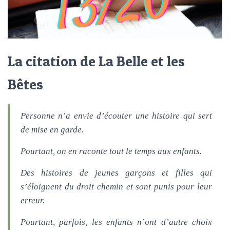
La citation de La Belle et les
Bêtes
Personne n’a envie d’écouter une histoire qui sert
de mise en garde.
Pourtant, on en raconte tout le temps aux enfants.
Des histoires de jeunes garçons et filles qui
s’éloignent du droit chemin et sont punis pour leur
erreur.
Pourtant, parfois, les enfants n’ont d’autre choix