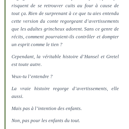
risquent de se retrouver cuits au four à cause de
tout ça. Rien de surprenant à ce que tu aies entendu
cette version du conte regorgeant d’avertissements
que les adultes grincheux adorent. Sans ce genre de
récits, comment pourraient-ils contrôler et dompter
un esprit comme le tien ?
Cependant, la véritable histoire d’Hansel et Gretel
est toute autre.
Veux-tu l’entendre ?
La vraie histoire regorge d’avertissements, elle
aussi.
Mais pas à l’intention des enfants.
Non, pas pour les enfants du tout.