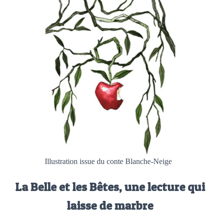
Illustration issue du conte Blanche-Neige
La Belle et les Bêtes, une lecture qui
laisse de marbre