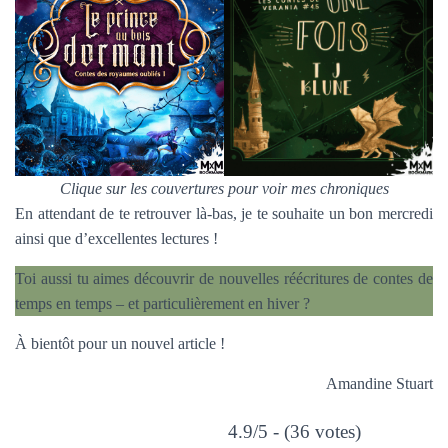
Clique sur les couvertures pour voir mes chroniques
En attendant de te retrouver là-bas, je te souhaite un bon mercredi
ainsi que d’excellentes lectures !
Toi aussi tu aimes découvrir de nouvelles réécritures de contes de
temps en temps – et particulièrement en hiver ?
À bientôt pour un nouvel article !
Amandine Stuart
4.9/5 - (36 votes)