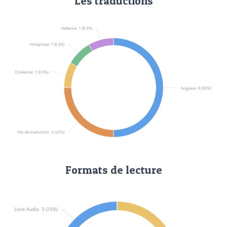
Les traductions
Formats de lecture