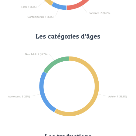
Les catégories d’âges