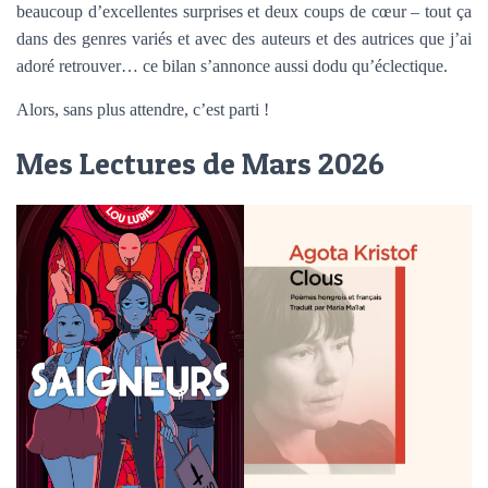
beaucoup d’excellentes surprises et deux coups de cœur – tout ça
dans des genres variés et avec des auteurs et des autrices que j’ai
adoré retrouver… ce bilan s’annonce aussi dodu qu’éclectique.
Alors, sans plus attendre, c’est parti !
Mes Lectures de Mars 2026