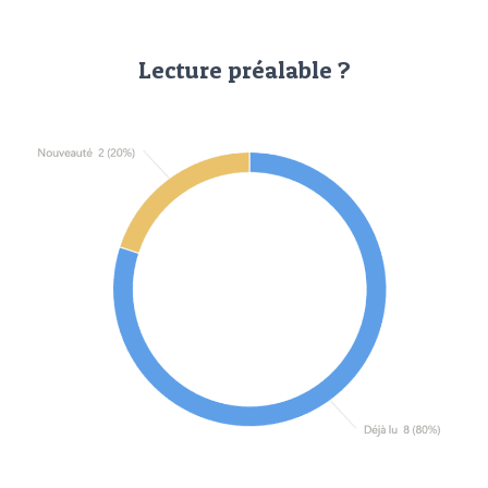
Lecture préalable ?