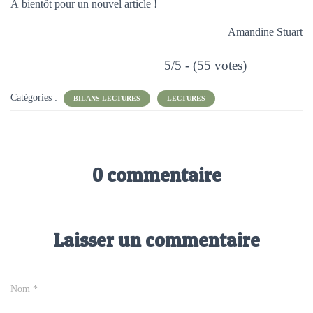
À bientôt pour un nouvel article !
Amandine Stuart
5/5 - (55 votes)
Catégories :
BILANS LECTURES
LECTURES
0 commentaire
Laisser un commentaire
Nom
*