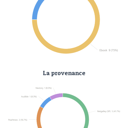
La provenance