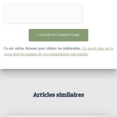
Ce site utilise Akismet pour réduire les indésirables.
En savoir plus sur la
façon dont les données de vos commentaires sont traitées
.
Articles similaires