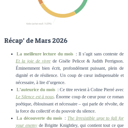
Récap’ de Mars 2026
La meilleure lecture du mois
: Il s’agit sans conteste de
Et la joie de vivre
de Gisèle Pelicot & Judith Perrignon.
Éminemment bien écrit, profondément puissant, plein de
dignité et de résilience. Un coup de cœur indispensable et
nécessaire, à lire d’urgence.
L’auteurice du mois
: Ce titre revient à Coline Pierré avec
Le Silence est à nous
. Énorme coup de cœur pour ce roman
poétique, éblouissant et nécessaire – qui parle de révolte, de
la force du collectif et du pouvoir du silence.
La découverte du mois
:
The Irresistible urge to fall for
your enemy
de Brigitte Knightley, qui contient tout ce que