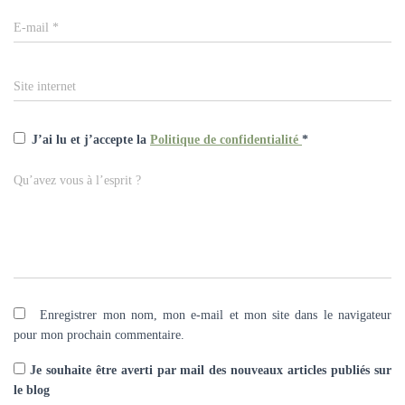
E-mail
*
Site internet
J’ai lu et j’accepte la
Politique de confidentialité
*
Qu’avez vous à l’esprit ?
Enregistrer mon nom, mon e-mail et mon site dans le navigateur
pour mon prochain commentaire.
Je souhaite être averti par mail des nouveaux articles publiés sur
le blog