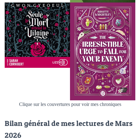
Clique sur les couvertures pour voir mes chroniques
Bilan général de mes lectures de Mars
2026