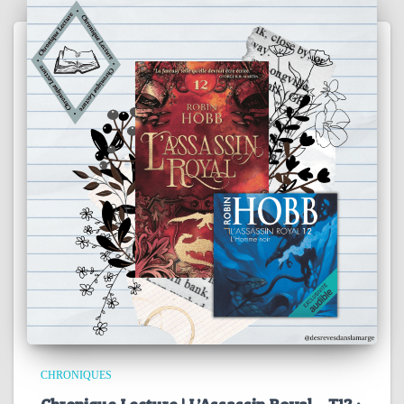
CHRONIQUES