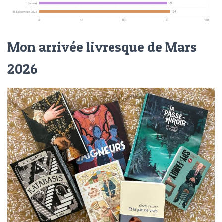
Mon arrivée livresque de Mars
2026