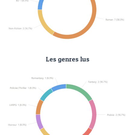
Les genres lus