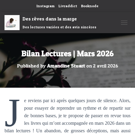
Instagram
Livraddict
Booknode
Des rêves dans la marge
Des lectures variées et des avis sincères
OUVRI
Bilan Lectures | Mars 2026
Published by
Amandine Stuart
on
2 avril 2026
J
e reviens par ici après quelques jours de silence. Alors,
pour essayer de reprendre un rythme et de repartir sur
de bonnes bases, je te propose de passer en revue tous
les livres qui m’ont accompagnée en mars 2026 dans un
bilan lectures ! Un abandon, de grosses déceptions, mais aussi