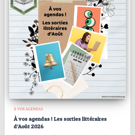
À VOS AGENDAS
À vos agendas ! Les sorties littéraires
d’Août 2026