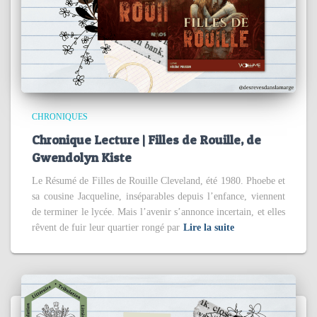
CHRONIQUES
Chronique Lecture | Filles de Rouille, de
Gwendolyn Kiste
Le Résumé de Filles de Rouille Cleveland, été 1980. Phoebe et
sa cousine Jacqueline, inséparables depuis l’enfance, viennent
de terminer le lycée. Mais l’avenir s’annonce incertain, et elles
rêvent de fuir leur quartier rongé par
Lire la suite