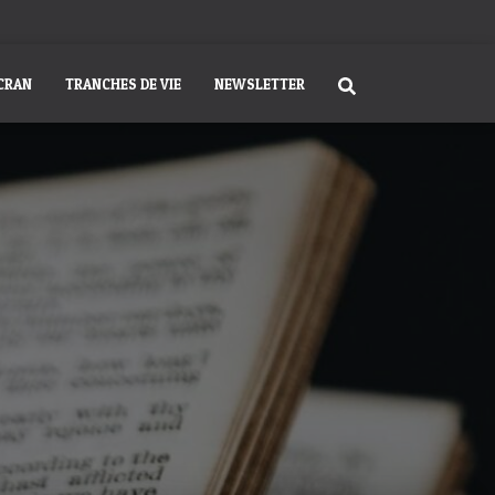
ÉCRAN
TRANCHES DE VIE
NEWSLETTER