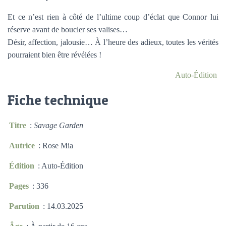
Et ce n’est rien à côté de l’ultime coup d’éclat que Connor lui
réserve avant de boucler ses valises…
Désir, affection, jalousie… À l’heure des adieux, toutes les vérités
pourraient bien être révélées !
Auto-Édition
Fiche technique
Titre
:
Savage Garden
Autrice
: Rose Mia
Édition
: Auto-Édition
Pages
: 336
Parution
: 14.03.2025