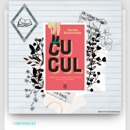
CHRONIQUES