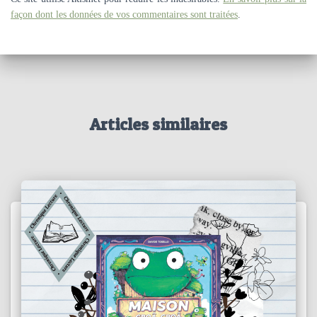
façon dont les données de vos commentaires sont traitées
.
Articles similaires