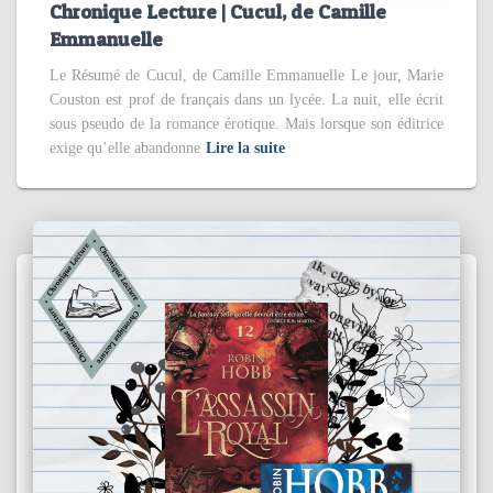
Chronique Lecture | Cucul, de Camille
Emmanuelle
Le Résumé de Cucul, de Camille Emmanuelle Le jour, Marie
Couston est prof de français dans un lycée. La nuit, elle écrit
sous pseudo de la romance érotique. Mais lorsque son éditrice
exige qu’elle abandonne
Lire la suite