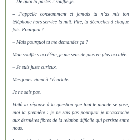
– De quoi tu parles ? soufflé-je.
– J’appelle constamment et jamais tu n’as mis ton
téléphone hors service la nuit. Pire, tu décroches à chaque
fois. Pourquoi ?
– Mais pourquoi tu me demandes ça ?
Mon souffle s’accélère, je me sens de plus en plus acculée.
– Je suis juste curieux.
Mes joues virent à l’écarlate.
Je ne sais pas.
Voilà la réponse à la question que tout le monde se pose,
moi la première : je ne sais pas pourquoi je m’accroche
aux dernières fibres de la relation difficile qui persiste entre
nous.