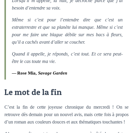
Lorsqu’il m’appelle, la nuit, je décroche parce que j’ai
besoin d’entendre sa voix.
Même si c’est pour l’entendre dire que c’est un
extraterrestre et que sa planète lui manque. Même si c’est
pour me faire une blague débile sur mes bacs à fleurs,
qu’il a cachés avant d’aller se coucher.
Quand il appelle, je réponds, c’est tout. Et ce sera peut-
être le cas toute ma vie.
Rose Mia,
Savage Garden
Le mot de la fin
C’est la fin de cette joyeuse chronique du mercredi ! On se
retrouve dès demain pour un nouvel avis, mais cette fois à propos
d’un roman aux couleurs douces et aux thématiques touchantes !