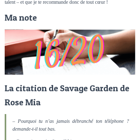
talent – et que je te recommande donc de tout cœur !
Ma note
La citation de Savage Garden de
Rose Mia
– Pourquoi tu n’as jamais débranché ton téléphone ?
demande-t-il tout bas.