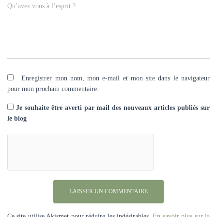
Qu’avez vous à l’esprit ?
Enregistrer mon nom, mon e-mail et mon site dans le navigateur
pour mon prochain commentaire.
Je souhaite être averti par mail des nouveaux articles publiés sur
le blog
Ce site utilise Akismet pour réduire les indésirables.
En savoir plus sur la