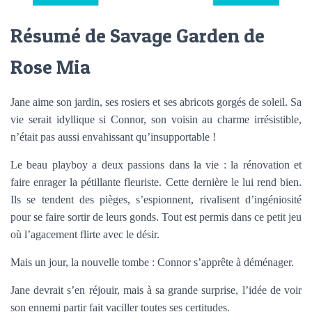
Résumé de Savage Garden de
Rose Mia
Jane aime son jardin, ses rosiers et ses abricots gorgés de soleil. Sa
vie serait idyllique si Connor, son voisin au charme irrésistible,
n’était pas aussi envahissant qu’insupportable !
Le beau playboy a deux passions dans la vie : la rénovation et
faire enrager la pétillante fleuriste. Cette dernière le lui rend bien.
Ils se tendent des pièges, s’espionnent, rivalisent d’ingéniosité
pour se faire sortir de leurs gonds. Tout est permis dans ce petit jeu
où l’agacement flirte avec le désir.
Mais un jour, la nouvelle tombe : Connor s’apprête à déménager.
Jane devrait s’en réjouir, mais à sa grande surprise, l’idée de voir
son ennemi partir fait vaciller toutes ses certitudes.