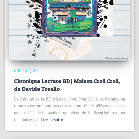
CHRONIQUES
Chronique Lecture BD | Maison Croâ Croâ,
de Davide Tosello
Le Résumé de la BD Maison Croâ Croâ Un jeune homme, en
rupture avec un quotidien pesant et un rôle de télévendeur dans
une société déshumanisée qui vient de le licencier, part en
randonnée par
Lire la suite