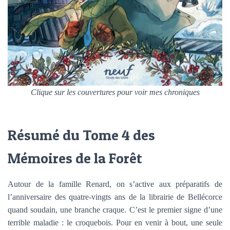
Clique sur les couvertures pour voir mes chroniques
Résumé du Tome 4 des
Mémoires de la Forêt
Autour de la famille Renard, on s’active aux préparatifs de
l’anniversaire des quatre-vingts ans de la librairie de Bellécorce
quand soudain, une branche craque. C’est le premier signe d’une
terrible maladie : le croquebois. Pour en venir à bout, une seule