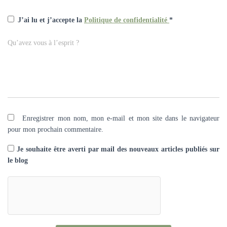
J’ai lu et j’accepte la
Politique de confidentialité
*
Qu’avez vous à l’esprit ?
Enregistrer mon nom, mon e-mail et mon site dans le navigateur
pour mon prochain commentaire.
Je souhaite être averti par mail des nouveaux articles publiés sur
le blog