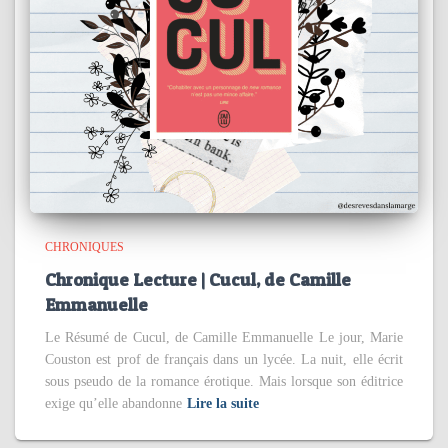
CHRONIQUES
Chronique Lecture | Cucul, de Camille
Emmanuelle
Le Résumé de Cucul, de Camille Emmanuelle Le jour, Marie
Couston est prof de français dans un lycée. La nuit, elle écrit
sous pseudo de la romance érotique. Mais lorsque son éditrice
exige qu’elle abandonne
Lire la suite