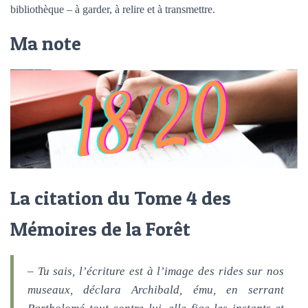
bibliothèque – à garder, à relire et à transmettre.
Ma note
La citation du Tome 4 des
Mémoires de la Forêt
– Tu sais, l’écriture est à l’image des rides sur nos
museaux, déclara Archibald, ému, en serrant