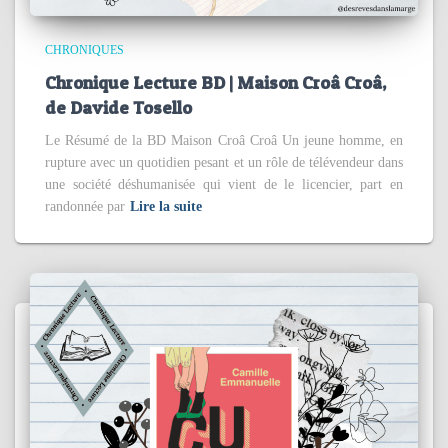
CHRONIQUES
Chronique Lecture BD | Maison Croâ Croâ,
de Davide Tosello
Le Résumé de la BD Maison Croâ Croâ Un jeune homme, en
rupture avec un quotidien pesant et un rôle de télévendeur dans
une société déshumanisée qui vient de le licencier, part en
randonnée par
Lire la suite