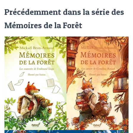
Précédemment dans la série des
Mémoires de la Forêt