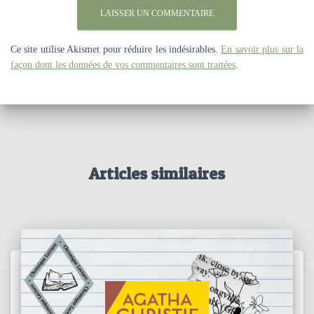
Ce site utilise Akismet pour réduire les indésirables.
En savoir plus sur la
façon dont les données de vos commentaires sont traitées
.
Articles similaires