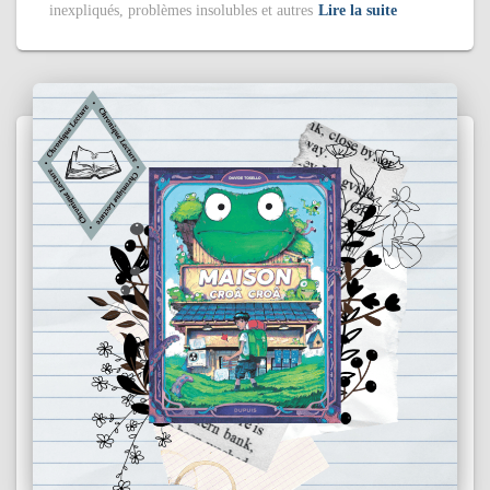
inexpliqués, problèmes insolubles et autres
Lire la suite