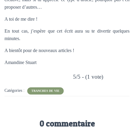
proposer d’autres…
A toi de me dire !
En tout cas, j’espère que cet écrit aura su te divertir quelques
minutes.
A bientôt pour de nouveaux articles !
Amandine Stuart
5/5 - (1 vote)
Catégories :
TRANCHES DE VIE
0 commentaire