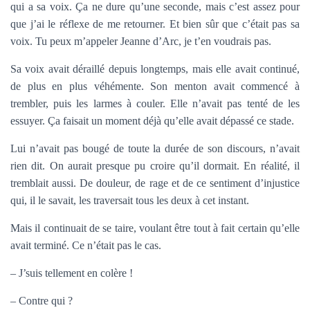
qui a sa voix. Ça ne dure qu’une seconde, mais c’est assez pour
que j’ai le réflexe de me retourner. Et bien sûr que c’était pas sa
voix. Tu peux m’appeler Jeanne d’Arc, je t’en voudrais pas.
Sa voix avait déraillé depuis longtemps, mais elle avait continué,
de plus en plus véhémente. Son menton avait commencé à
trembler, puis les larmes à couler. Elle n’avait pas tenté de les
essuyer. Ça faisait un moment déjà qu’elle avait dépassé ce stade.
Lui n’avait pas bougé de toute la durée de son discours, n’avait
rien dit. On aurait presque pu croire qu’il dormait. En réalité, il
tremblait aussi. De douleur, de rage et de ce sentiment d’injustice
qui, il le savait, les traversait tous les deux à cet instant.
Mais il continuait de se taire, voulant être tout à fait certain qu’elle
avait terminé. Ce n’était pas le cas.
– J’suis tellement en colère !
– Contre qui ?