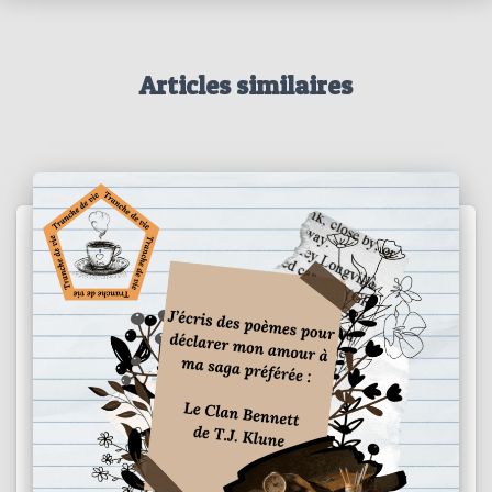
Articles similaires