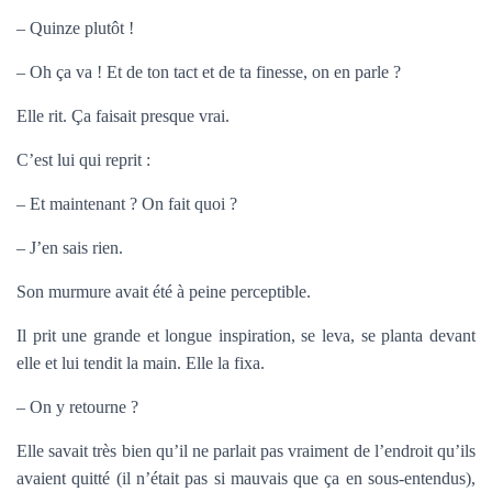
– Quinze plutôt !
– Oh ça va ! Et de ton tact et de ta finesse, on en parle ?
Elle rit. Ça faisait presque vrai.
C’est lui qui reprit :
– Et maintenant ? On fait quoi ?
– J’en sais rien.
Son murmure avait été à peine perceptible.
Il prit une grande et longue inspiration, se leva, se planta devant
elle et lui tendit la main. Elle la fixa.
– On y retourne ?
Elle savait très bien qu’il ne parlait pas vraiment de l’endroit qu’ils
avaient quitté (il n’était pas si mauvais que ça en sous-entendus),