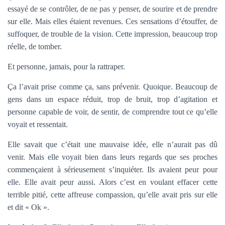
essayé de se contrôler, de ne pas y penser, de sourire et de prendre
sur elle. Mais elles étaient revenues. Ces sensations d’étouffer, de
suffoquer, de trouble de la vision. Cette impression, beaucoup trop
réelle, de tomber.
Et personne, jamais, pour la rattraper.
Ça l’avait prise comme ça, sans prévenir. Quoique. Beaucoup de
gens dans un espace réduit, trop de bruit, trop d’agitation et
personne capable de voir, de sentir, de comprendre tout ce qu’elle
voyait et ressentait.
Elle savait que c’était une mauvaise idée, elle n’aurait pas dû
venir. Mais elle voyait bien dans leurs regards que ses proches
commençaient à sérieusement s’inquiéter. Ils avaient peur pour
elle. Elle avait peur aussi. Alors c’est en voulant effacer cette
terrible pitié, cette affreuse compassion, qu’elle avait pris sur elle
et dit « Ok ».