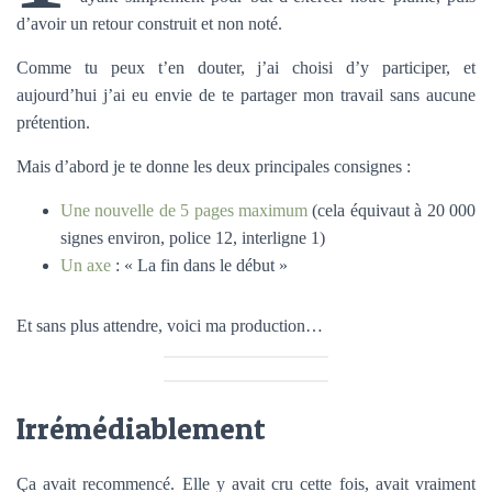
d’avoir un retour construit et non noté.
Comme tu peux t’en douter, j’ai choisi d’y participer, et
aujourd’hui j’ai eu envie de te partager mon travail sans aucune
prétention.
Mais d’abord je te donne les deux principales consignes :
Une nouvelle de 5 pages maximum
(cela équivaut à 20 000
signes environ, police 12, interligne 1)
Un axe
: « La fin dans le début »
Et sans plus attendre, voici ma production…
Irrémédiablement
Ça avait recommencé. Elle y avait cru cette fois, avait vraiment