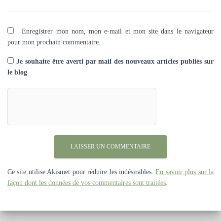
Enregistrer mon nom, mon e-mail et mon site dans le navigateur
pour mon prochain commentaire.
Je souhaite être averti par mail des nouveaux articles publiés sur
le blog
Ce site utilise Akismet pour réduire les indésirables.
En savoir plus sur la
façon dont les données de vos commentaires sont traitées
.