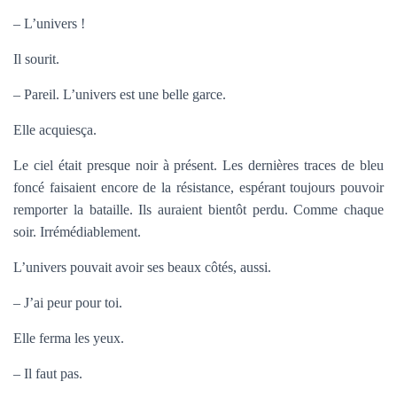
– L’univers !
Il sourit.
– Pareil. L’univers est une belle garce.
Elle acquiesça.
Le ciel était presque noir à présent. Les dernières traces de bleu
foncé faisaient encore de la résistance, espérant toujours pouvoir
remporter la bataille. Ils auraient bientôt perdu. Comme chaque
soir. Irrémédiablement.
L’univers pouvait avoir ses beaux côtés, aussi.
– J’ai peur pour toi.
Elle ferma les yeux.
– Il faut pas.