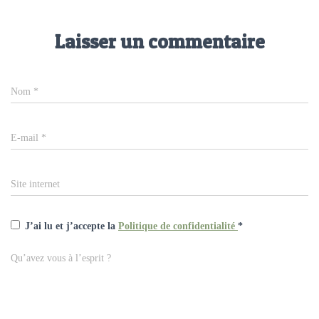
Laisser un commentaire
Nom
*
E-mail
*
Site internet
J’ai lu et j’accepte la
Politique de confidentialité
*
Qu’avez vous à l’esprit ?