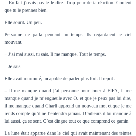
– En fait j’osais pas te le dire. Trop peur de ta réaction. Content
que tu le prennes bien.
Elle sourit. Un peu.
Personne ne parla pendant un temps. Ils regardaient le ciel
mouvant.
– J’ai mal aussi, tu sais. Il me manque. Tout le temps.
– Je sais.
Elle avait murmuré, incapable de parler plus fort. Il reprit :
– Il me manque quand j’ai personne pour jouer à FIFA, il me
manque quand je m’engueule avec O. et que je peux pas lui dire,
il me manque quand Charli apprend un nouveau mot et que je me
rends compte qu’il ne l’entendra jamais. D’ailleurs il lui manque à
lui aussi, ça se sent. C’est dingue tout ce que comprend ce gamin.
La lune était apparue dans le ciel qui avait maintenant des teintes