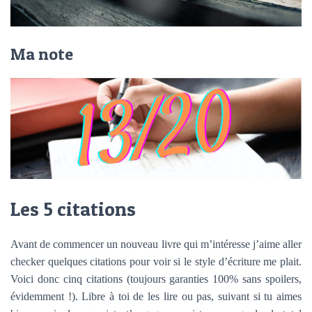
Ma note
Les 5 citations
Avant de commencer un nouveau livre qui m’intéresse j’aime aller
checker quelques citations pour voir si le style d’écriture me plait.
Voici donc cinq citations (toujours garanties 100% sans spoilers,
évidemment !). Libre à toi de les lire ou pas, suivant si tu aimes