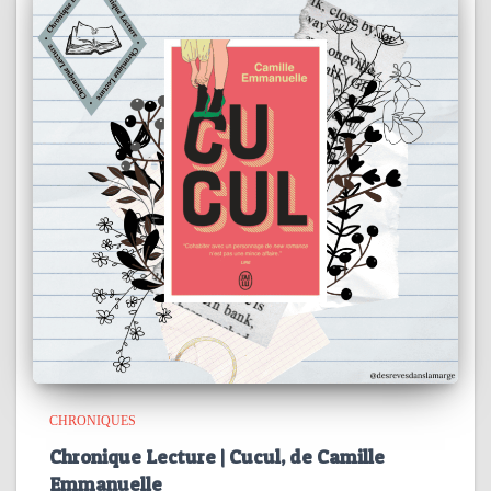
CHRONIQUES
Chronique Lecture | Cucul, de Camille
Emmanuelle