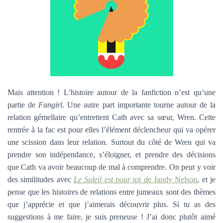
Mais attention ! L’histoire autour de la fanfiction n’est qu’une
partie de
Fangirl
. Une autre part importante tourne autour de la
relation gémellaire qu’entretient Cath avec sa sœur, Wren. Cette
rentrée à la fac est pour elles l’élément déclencheur qui va opérer
une scission dans leur relation. Surtout du côté de Wren qui va
prendre son indépendance, s’éloigner, et prendre des décisions
que Cath va avoir beaucoup de mal à comprendre. On peut y voir
des similitudes avec
Le Soleil est pour toi
de Jandy Nelson
, et je
pense que les histoires de relations entre jumeaux sont des thèmes
que j’apprécie et que j’aimerais découvrir plus. Si tu as des
suggestions à me faire, je suis preneuse ! J’ai donc plutôt aimé