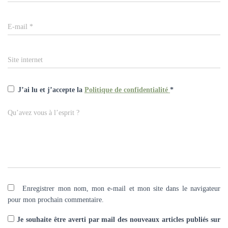
E-mail
*
Site internet
J’ai lu et j’accepte la
Politique de confidentialité
*
Qu’avez vous à l’esprit ?
Enregistrer mon nom, mon e-mail et mon site dans le navigateur
pour mon prochain commentaire.
Je souhaite être averti par mail des nouveaux articles publiés sur