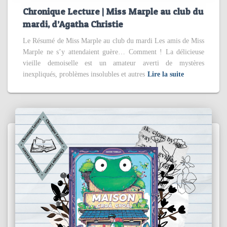
Chronique Lecture | Miss Marple au club du
mardi, d’Agatha Christie
Le Résumé de Miss Marple au club du mardi Les amis de Miss
Marple ne s’y attendaient guère… Comment ! La délicieuse
vieille demoiselle est un amateur averti de mystères
inexpliqués, problèmes insolubles et autres
Lire la suite