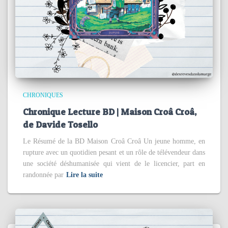
CHRONIQUES
Chronique Lecture BD | Maison Croâ Croâ,
de Davide Tosello
Le Résumé de la BD Maison Croâ Croâ Un jeune homme, en
rupture avec un quotidien pesant et un rôle de télévendeur dans
une société déshumanisée qui vient de le licencier, part en
randonnée par
Lire la suite