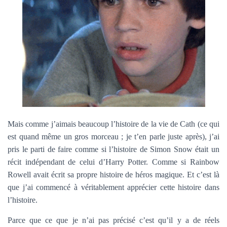
Mais comme j’aimais beaucoup l’histoire de la vie de Cath (ce qui
est quand même un gros morceau ; je t’en parle juste après), j’ai
pris le parti de faire comme si l’histoire de Simon Snow était un
récit indépendant de celui d’Harry Potter. Comme si Rainbow
Rowell avait écrit sa propre histoire de héros magique. Et c’est là
que j’ai commencé à véritablement apprécier cette histoire dans
l’histoire.
Parce que ce que je n’ai pas précisé c’est qu’il y a de réels