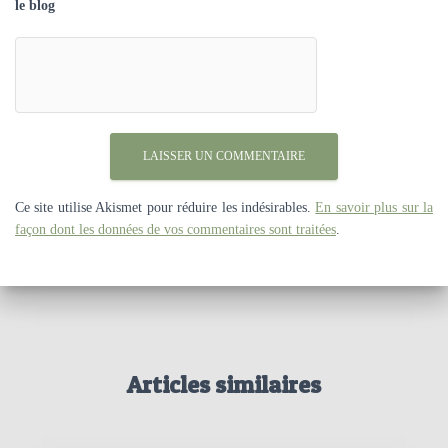
le blog
Ce site utilise Akismet pour réduire les indésirables.
En savoir plus sur la
façon dont les données de vos commentaires sont traitées
.
Articles similaires