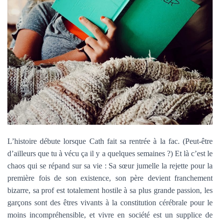
L’histoire débute lorsque Cath fait sa rentrée à la fac. (Peut-être
d’ailleurs que tu à vécu ça il y a quelques semaines ?) Et là c’est le
chaos qui se répand sur sa vie : Sa sœur jumelle la rejette pour la
première fois de son existence, son père devient franchement
bizarre, sa prof est totalement hostile à sa plus grande passion, les
garçons sont des êtres vivants à la constitution cérébrale pour le
moins incompréhensible, et vivre en société est un supplice de