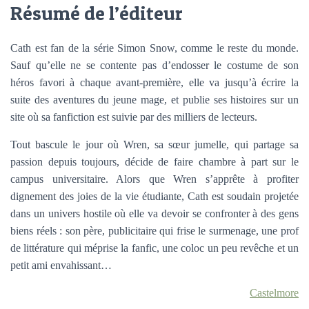
Résumé de l’éditeur
Cath est fan de la série Simon Snow, comme le reste du monde.
Sauf qu’elle ne se contente pas d’endosser le costume de son
héros favori à chaque avant-première, elle va jusqu’à écrire la
suite des aventures du jeune mage, et publie ses histoires sur un
site où sa fanfiction est suivie par des milliers de lecteurs.
Tout bascule le jour où Wren, sa sœur jumelle, qui partage sa
passion depuis toujours, décide de faire chambre à part sur le
campus universitaire. Alors que Wren s’apprête à profiter
dignement des joies de la vie étudiante, Cath est soudain projetée
dans un univers hostile où elle va devoir se confronter à des gens
biens réels : son père, publicitaire qui frise le surmenage, une prof
de littérature qui méprise la fanfic, une coloc un peu revêche et un
petit ami envahissant…
Castelmore