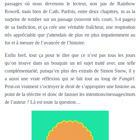
passages où nous devenons le lecteur, non pas de Rainbow
Rowell, mais bien de Cath. Parfois, entre deux chapitres, tu as la
surprise de tomber sur un passage (souvent très court, 3-4 pages)
de sa fanfiction, et ça crée une véritable fraîcheur, une respiration
très appréciable que j’attendais de plus en plus impatiemment au
fur et à mesure de l’avancée de l’histoire.
Enfin bref, tout ça pour te dire que ce n’est pas tous les jours
qu’on trouve dans un bouquin un tel sujet traité avec une telle
complémentarité, puisqu’en plus des extraits de Simon Snow, il y
a aussi une vraie réflexion qui se fait tout au long de
Fangirl
.
Peut-on vraiment s’octroyer le droit de s’approprier une histoire au
point de la réécrire et donc de fausser les intentions/messages/mots
de l’auteur ? Là est toute la question…