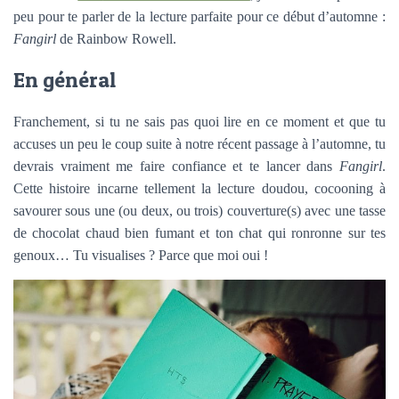
peu pour te parler de la lecture parfaite pour ce début d’automne :
Fangirl
de Rainbow Rowell.
En général
Franchement, si tu ne sais pas quoi lire en ce moment et que tu
accuses un peu le coup suite à notre récent passage à l’automne, tu
devrais vraiment me faire confiance et te lancer dans
Fangirl
.
Cette histoire incarne tellement la lecture doudou, cocooning à
savourer sous une (ou deux, ou trois) couverture(s) avec une tasse
de chocolat chaud bien fumant et ton chat qui ronronne sur tes
genoux… Tu visualises ? Parce que moi oui !