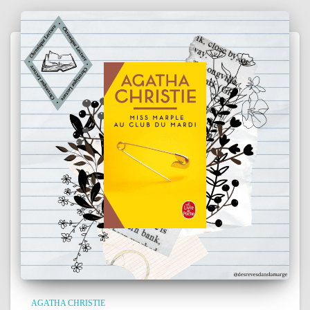
AGATHA CHRISTIE