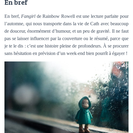
En bref
En bref,
Fangirl
de Rainbow Rowell est une lecture parfaite pour
l’automne, qui nous transporte dans la vie de Cath avec beaucoup
de douceur, énormément d’humour, et un peu de gravité. Il ne faut
pas se laisser influencer par la couverture ou le résumé, parce que
je te le dis : c’est une histoire pleine de profondeurs. À se procurer
sans hésitation en prévision d’un week-end bien pourrît à égayer !