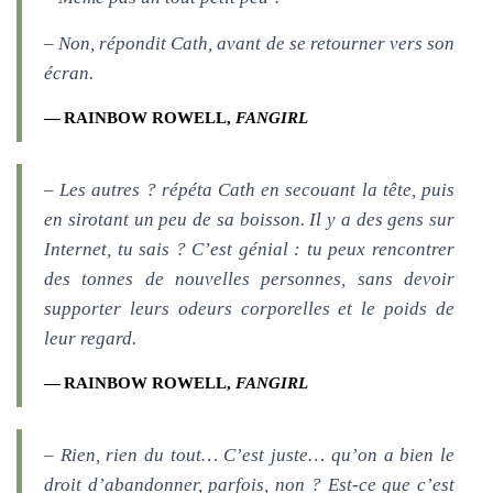
– Non, répondit Cath, avant de se retourner vers son
écran.
RAINBOW ROWELL,
FANGIRL
– Les autres ? répéta Cath en secouant la tête, puis
en sirotant un peu de sa boisson. Il y a des gens sur
Internet, tu sais ? C’est génial : tu peux rencontrer
des tonnes de nouvelles personnes, sans devoir
supporter leurs odeurs corporelles et le poids de
leur regard.
RAINBOW ROWELL,
FANGIRL
– Rien, rien du tout… C’est juste… qu’on a bien le
droit d’abandonner, parfois, non ? Est-ce que c’est