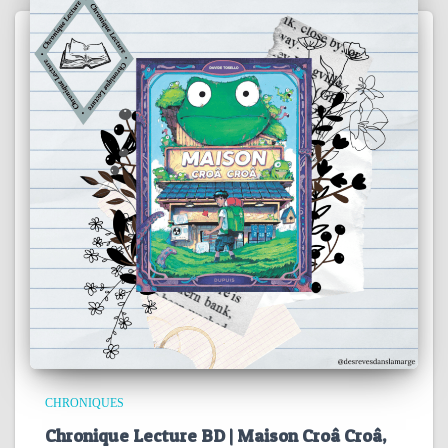
CHRONIQUES
Chronique Lecture BD | Maison Croâ Croâ,