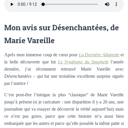
Mon avis sur Désenchantées, de
Marie Vareille
Après mon immense coup de cœur pour
La Dernière Allumette
et
la belle découverte que fut
Le Syndrome du Spaghetti
l’année
dernière, j’ai récemment retrouvé Marie Vareille avec
Désenchantées
– qui fut une troisième excellente surprise signée
par l’autrice !
C’est peut-être l’intrigue la plus “classique” de Marie Vareille
jusqu’à présent (si je caricature : une disparition il y a 20 ans, une
journaliste qui va essayer de découvrir la vérité aujourd’hui) mais
ce n’est pas grave, parce que cette histoire m’a aussi bien
embarquée que les autres et parce qu’elle possède la même patte si