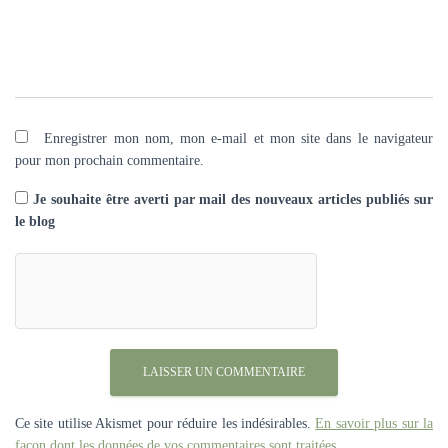
Enregistrer mon nom, mon e-mail et mon site dans le navigateur
pour mon prochain commentaire.
Je souhaite être averti par mail des nouveaux articles publiés sur
le blog
Ce site utilise Akismet pour réduire les indésirables.
En savoir plus sur la
façon dont les données de vos commentaires sont traitées
.