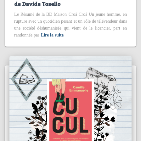
de Davide Tosello
Le Résumé de la BD Maison Croâ Croâ Un jeune homme, en
rupture avec un quotidien pesant et un rôle de télévendeur dans
une société déshumanisée qui vient de le licencier, part en
randonnée par
Lire la suite