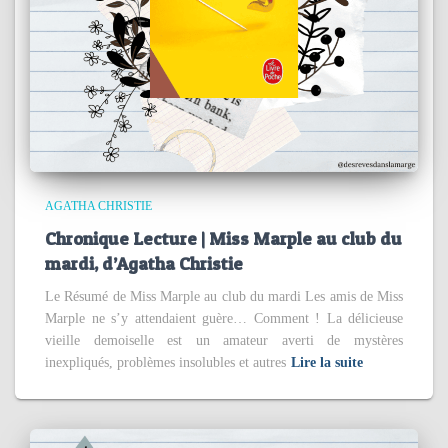
AGATHA CHRISTIE
Chronique Lecture | Miss Marple au club du
mardi, d’Agatha Christie
Le Résumé de Miss Marple au club du mardi Les amis de Miss
Marple ne s’y attendaient guère… Comment ! La délicieuse
vieille demoiselle est un amateur averti de mystères
inexpliqués, problèmes insolubles et autres
Lire la suite