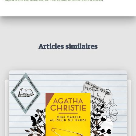
Articles similaires