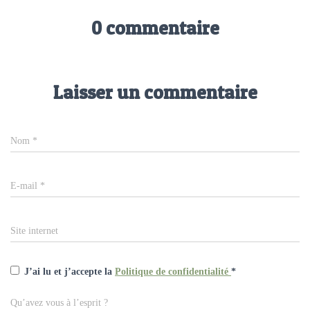
0 commentaire
Laisser un commentaire
Nom
*
E-mail
*
Site internet
J’ai lu et j’accepte la
Politique de confidentialité
*
Qu’avez vous à l’esprit ?