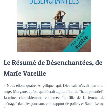
Le Résumé de Désenchantées, de
Marie Vareille
« Nous étions quatre. Angélique, qui, Dieu sait, n’avait rien d’un
ange, Morgane, qu’on qualifierait aujourd’hui de “haut potentiel”,
Jasmine, charitablement renommée “la fille de la femme de
ménage” dans les journaux et le rapport de police, et Sarah Leroy.