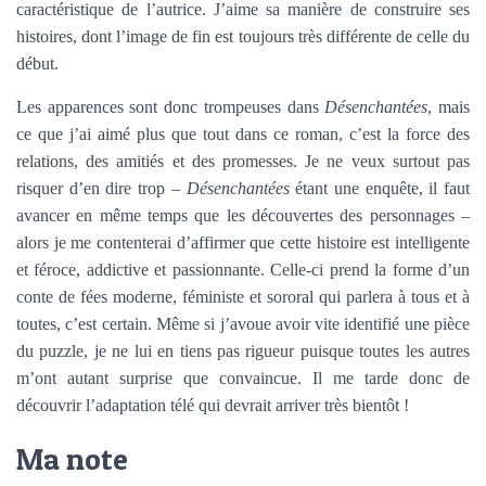
caractéristique de l’autrice. J’aime sa manière de construire ses
histoires, dont l’image de fin est toujours très différente de celle du
début.
Les apparences sont donc trompeuses dans
Désenchantées
, mais
ce que j’ai aimé plus que tout dans ce roman, c’est la force des
relations, des amitiés et des promesses. Je ne veux surtout pas
risquer d’en dire trop –
Désenchantées
étant une enquête, il faut
avancer en même temps que les découvertes des personnages –
alors je me contenterai d’affirmer que cette histoire est intelligente
et féroce, addictive et passionnante. Celle-ci prend la forme d’un
conte de fées moderne, féministe et sororal qui parlera à tous et à
toutes, c’est certain. Même si j’avoue avoir vite identifié une pièce
du puzzle, je ne lui en tiens pas rigueur puisque toutes les autres
m’ont autant surprise que convaincue. Il me tarde donc de
découvrir l’adaptation télé qui devrait arriver très bientôt !
Ma note