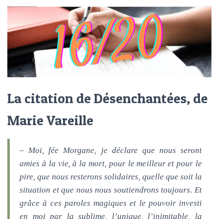
La citation de Désenchantées, de
Marie Vareille
– Moi, fée Morgane, je déclare que nous seront
amies à la vie, à la mort, pour le meilleur et pour le
pire, que nous resterons solidaires, quelle que soit la
situation et que nous nous soutiendrons toujours. Et
grâce à ces paroles magiques et le pouvoir investi
en moi par la sublime, l’unique, l’inimitable, la