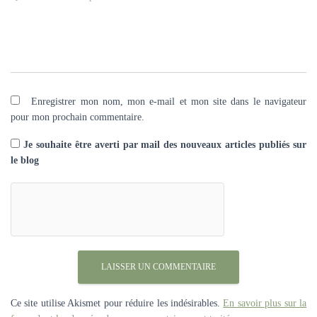
Enregistrer mon nom, mon e-mail et mon site dans le navigateur
pour mon prochain commentaire.
Je souhaite être averti par mail des nouveaux articles publiés sur
le blog
Ce site utilise Akismet pour réduire les indésirables.
En savoir plus sur la