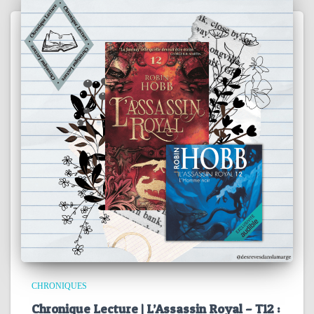
CHRONIQUES
Chronique Lecture | L’Assassin Royal – T12 :