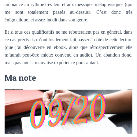
ambiance au rythme très lent et aux messages métaphysiques (qui
me sont totalement passés au-dessus). C’est donc très
énigmatique, et assez inédit dans son genre.
Et si tous ces qualificatifs ne me rebuteraient pas en général, dans
ce cas précis ils m’ont totalement fait passer à côté de cette lecture
(que j’ai découverte en ebook, alors que rétrospectivement elle
m’aurait peut-être mieux convenu en audio). Un abandon donc,
mais pas une si mauvaise expérience pour autant.
Ma note