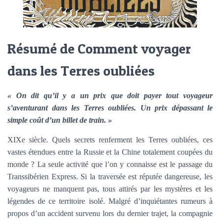
Résumé de Comment voyager
dans les Terres oubliées
« On dit qu’il y a un prix que doit payer tout voyageur
s’aventurant dans les Terres oubliées. Un prix dépassant le
simple coût d’un billet de train. »
XIXe siècle. Quels secrets renferment les Terres oubliées, ces
vastes étendues entre la Russie et la Chine totalement coupées du
monde ? La seule activité que l’on y connaisse est le passage du
Transsibérien Express. Si la traversée est réputée dangereuse, les
voyageurs ne manquent pas, tous attirés par les mystères et les
légendes de ce territoire isolé. Malgré d’inquiétantes rumeurs à
propos d’un accident survenu lors du dernier trajet, la compagnie