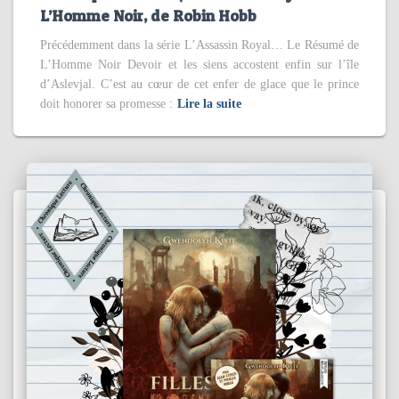
L’Homme Noir, de Robin Hobb
Précédemment dans la série L’Assassin Royal… Le Résumé de
L’Homme Noir Devoir et les siens accostent enfin sur l’île
d’Aslevjal. C’est au cœur de cet enfer de glace que le prince
doit honorer sa promesse :
Lire la suite