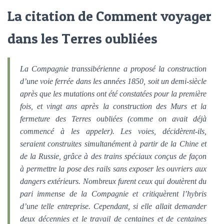
La citation de Comment voyager
dans les Terres oubliées
La Compagnie transsibérienne a proposé la construction
d’une voie ferrée dans les années 1850, soit un demi-siècle
après que les mutations ont été constatées pour la première
fois, et vingt ans après la construction des Murs et la
fermeture des Terres oubliées (comme on avait déjà
commencé à les appeler). Les voies, décidèrent-ils,
seraient construites simultanément à partir de la Chine et
de la Russie, grâce à des trains spéciaux conçus de façon
à permettre la pose des rails sans exposer les ouvriers aux
dangers extérieurs. Nombreux furent ceux qui doutèrent du
pari immense de la Compagnie et critiquèrent l’hybris
d’une telle entreprise. Cependant, si elle allait demander
deux décennies et le travail de centaines et de centaines