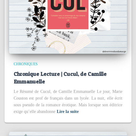
CHRONIQUES
Chronique Lecture | Cucul, de Camille
Emmanuelle
Le Résumé de Cucul, de Camille Emmanuelle Le jour, Marie
Couston est prof de français dans un lycée. La nuit, elle écrit
sous pseudo de la romance érotique. Mais lorsque son éditrice
exige qu’elle abandonne
Lire la suite