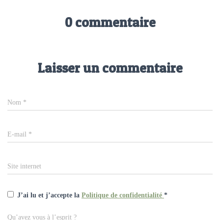
0 commentaire
Laisser un commentaire
Nom
*
E-mail
*
Site internet
J’ai lu et j’accepte la
Politique de confidentialité
*
Qu’avez vous à l’esprit ?