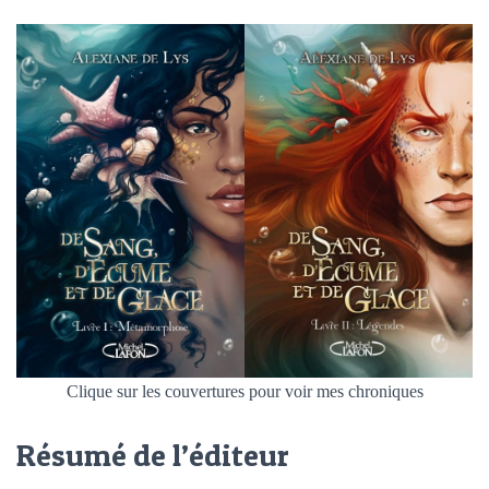
Clique sur les couvertures pour voir mes chroniques
Résumé de l’éditeur