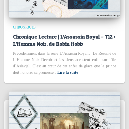
CHRONIQUES
Chronique Lecture | L’Assassin Royal – T12 :
L’Homme Noir, de Robin Hobb
Précédemment dans la série L’Assassin Royal… Le Résumé de
L’Homme Noir Devoir et les siens accostent enfin sur l’île
d’Aslevjal. C’est au cœur de cet enfer de glace que le prince
doit honorer sa promesse :
Lire la suite