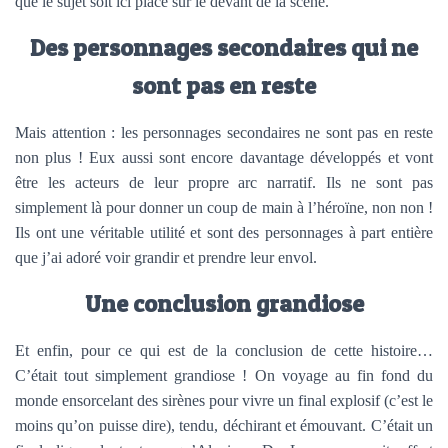
que le sujet soit ici placé sur le devant de la scène.
Des personnages secondaires qui ne
sont pas en reste
Mais attention : les personnages secondaires ne sont pas en reste
non plus ! Eux aussi sont encore davantage développés et vont
être les acteurs de leur propre arc narratif. Ils ne sont pas
simplement là pour donner un coup de main à l’héroïne, non non !
Ils ont une véritable utilité et sont des personnages à part entière
que j’ai adoré voir grandir et prendre leur envol.
Une conclusion grandiose
Et enfin, pour ce qui est de la conclusion de cette histoire…
C’était tout simplement grandiose ! On voyage au fin fond du
monde ensorcelant des sirènes pour vivre un final explosif (c’est le
moins qu’on puisse dire), tendu, déchirant et émouvant. C’était un