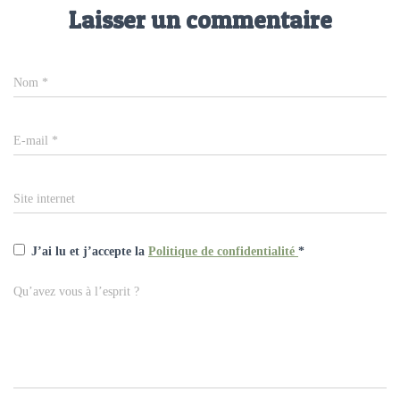
Laisser un commentaire
Nom
*
E-mail
*
Site internet
J’ai lu et j’accepte la
Politique de confidentialité
*
Qu’avez vous à l’esprit ?