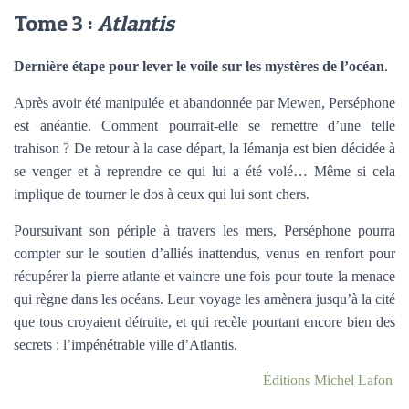
Tome 3 :
Atlantis
Dernière étape pour lever le voile sur les mystères de l’océan
.
Après avoir été manipulée et abandonnée par Mewen, Perséphone
est anéantie. Comment pourrait-elle se remettre d’une telle
trahison ? De retour à la case départ, la Iémanja est bien décidée à
se venger et à reprendre ce qui lui a été volé… Même si cela
implique de tourner le dos à ceux qui lui sont chers.
Poursuivant son périple à travers les mers, Perséphone pourra
compter sur le soutien d’alliés inattendus, venus en renfort pour
récupérer la pierre atlante et vaincre une fois pour toute la menace
qui règne dans les océans. Leur voyage les amènera jusqu’à la cité
que tous croyaient détruite, et qui recèle pourtant encore bien des
secrets : l’impénétrable ville d’Atlantis.
Éditions Michel Lafon