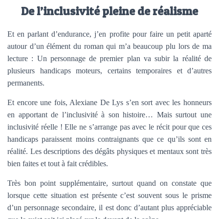
De l’inclusivité pleine de réalisme
Et en parlant d’endurance, j’en profite pour faire un petit aparté
autour d’un élément du roman qui m’a beaucoup plu lors de ma
lecture : Un personnage de premier plan va subir la réalité de
plusieurs handicaps moteurs, certains temporaires et d’autres
permanents.
Et encore une fois, Alexiane De Lys s’en sort avec les honneurs
en apportant de l’inclusivité à son histoire… Mais surtout une
inclusivité réelle ! Elle ne s’arrange pas avec le récit pour que ces
handicaps paraissent moins contraignants que ce qu’ils sont en
réalité. Les descriptions des dégâts physiques et mentaux sont très
bien faites et tout à fait crédibles.
Très bon point supplémentaire, surtout quand on constate que
lorsque cette situation est présente c’est souvent sous le prisme
d’un personnage secondaire, il est donc d’autant plus appréciable