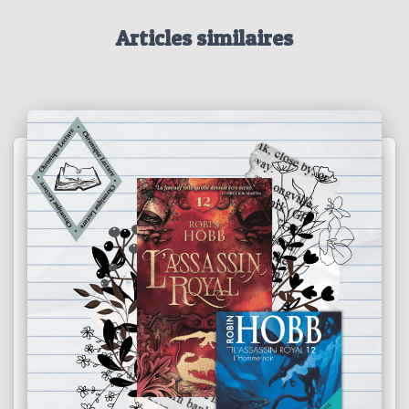
Articles similaires