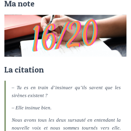
Ma note
La citation
– Tu es en train d’insinuer qu’ils savent que les
sirènes existent ?
– Elle insinue bien.
Nous avons tous les deux sursauté en entendant la
nouvelle voix et nous sommes tournés vers elle.