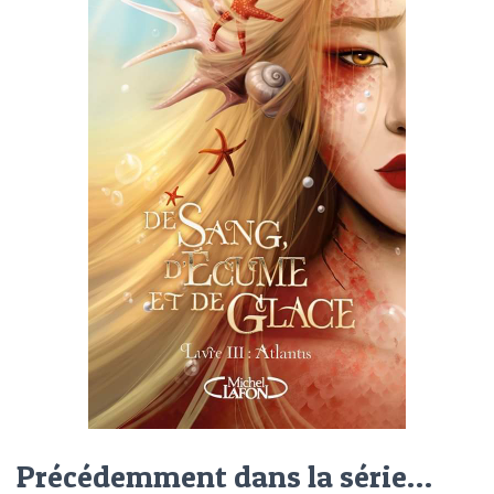
Précédemment dans la série…