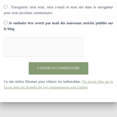
Enregistrer mon nom, mon e-mail et mon site dans le navigateur
pour mon prochain commentaire.
Je souhaite être averti par mail des nouveaux articles publiés sur
le blog
Ce site utilise Akismet pour réduire les indésirables.
En savoir plus sur la
façon dont les données de vos commentaires sont traitées
.