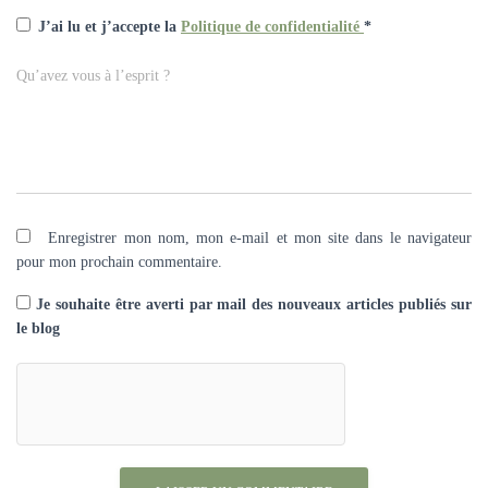
J’ai lu et j’accepte la
Politique de confidentialité
*
Qu’avez vous à l’esprit ?
Enregistrer mon nom, mon e-mail et mon site dans le navigateur
pour mon prochain commentaire.
Je souhaite être averti par mail des nouveaux articles publiés sur
le blog