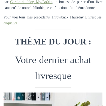
par
Carole du blog My-Bo0ks
, le but est de parler d’un livre
“ancien” de notre bibliothèque en fonction d’un thème donné.
Pour voir tous mes précédents Throwback Thursday Livresques,
clique ici
.
THÈME DU JOUR :
Votre dernier achat
livresque