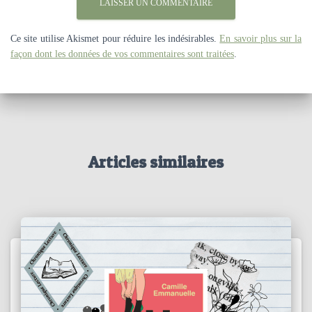
Ce site utilise Akismet pour réduire les indésirables.
En savoir plus sur la
façon dont les données de vos commentaires sont traitées
.
Articles similaires