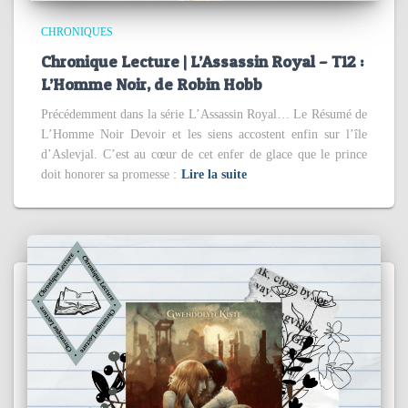
CHRONIQUES
Chronique Lecture | L’Assassin Royal – T12 :
L’Homme Noir, de Robin Hobb
Précédemment dans la série L’Assassin Royal… Le Résumé de
L’Homme Noir Devoir et les siens accostent enfin sur l’île
d’Aslevjal. C’est au cœur de cet enfer de glace que le prince
doit honorer sa promesse :
Lire la suite