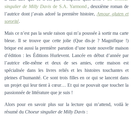
singulier de Milly Davis
de S.A. Yarmond
, deuxième roman de
l’autrice dont j’avais adoré la première histoire,
Amour, gluten et
sororité
.
Mais ce n’est pas la seule raison qui m’a poussée à sortir ma carte
bleue. Il se trouve que cette jolie (Que dis-je ? Magnifique !)
brique est aussi la première parution d’une toute nouvelle maison
d’édition : les Éditions Hurlevent. Lancée en début d’année par
l’autrice elle-même et deux de ses amies, cette maison est
spécialisée dans les livres reliés et les histoires touchantes et
pleines d’humanité. Ce sont trois filles en or qui se lancent dans
un projet qui leur tient à cœur… Et qui ne pouvait que toucher la
passionnée de littérature que je suis !
Alors pour en savoir plus sur la lecture qui m’attend, voilà le
résumé du
Choeur singulier de Milly Davis
: