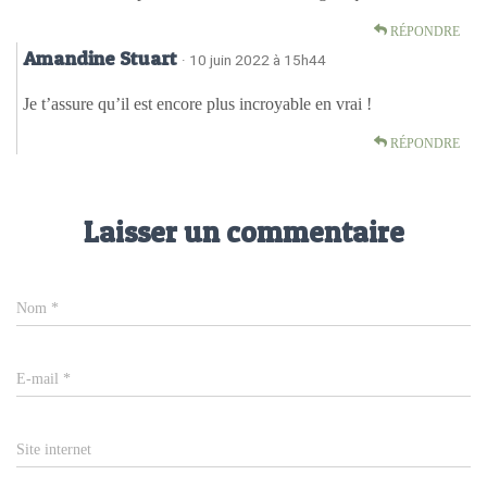
RÉPONDRE
Amandine Stuart
· 10 juin 2022 à 15h44
Je t’assure qu’il est encore plus incroyable en vrai !
RÉPONDRE
Laisser un commentaire
Nom
*
E-mail
*
Site internet