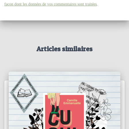
façon dont les données de vos commentaires sont traitées
.
Articles similaires