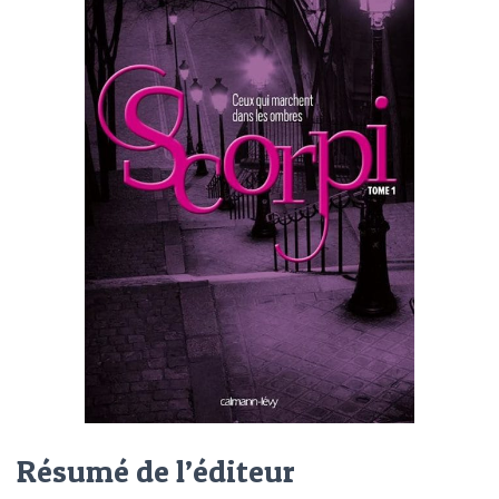
Résumé de l’éditeur