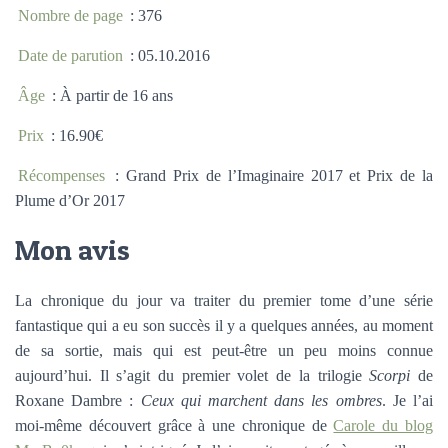
Nombre de page
: 376
Date de parution
: 05.10.2016
Âge
: À partir de 16 ans
Prix
: 16.90€
Récompenses
: Grand Prix de l’Imaginaire 2017 et Prix de la
Plume d’Or 2017
Mon avis
La chronique du jour va traiter du premier tome d’une série
fantastique qui a eu son succès il y a quelques années, au moment
de sa sortie, mais qui est peut-être un peu moins connue
aujourd’hui. Il s’agit du premier volet de la trilogie
Scorpi
de
Roxane Dambre :
Ceux qui marchent dans les ombres
. Je l’ai
moi-même découvert grâce à une chronique de
Carole du blog