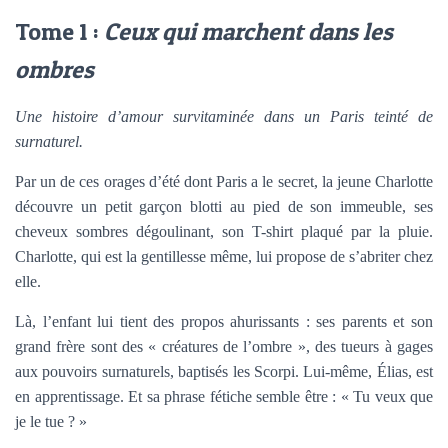
Tome 1 :
Ceux qui marchent dans les
ombres
Une histoire d’amour survitaminée dans un Paris teinté de
surnaturel.
Par un de ces orages d’été dont Paris a le secret, la jeune Charlotte
découvre un petit garçon blotti au pied de son immeuble, ses
cheveux sombres dégoulinant, son T-shirt plaqué par la pluie.
Charlotte, qui est la gentillesse même, lui propose de s’abriter chez
elle.
Là, l’enfant lui tient des propos ahurissants : ses parents et son
grand frère sont des « créatures de l’ombre », des tueurs à gages
aux pouvoirs surnaturels, baptisés les Scorpi. Lui-même, Élias, est
en apprentissage. Et sa phrase fétiche semble être : « Tu veux que
je le tue ? »