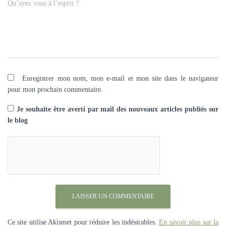
Qu’avez vous à l’esprit ?
Enregistrer mon nom, mon e-mail et mon site dans le navigateur
pour mon prochain commentaire.
Je souhaite être averti par mail des nouveaux articles publiés sur
le blog
Ce site utilise Akismet pour réduire les indésirables.
En savoir plus sur la