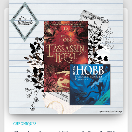
CHRONIQUES