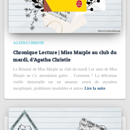
AGATHA CHRISTIE
Chronique Lecture | Miss Marple au club du
mardi, d’Agatha Christie
Le Résumé de Miss Marple au club du mardi Les amis de Miss
Marple ne s’y attendaient guère… Comment ! La délicieuse
vieille demoiselle est un amateur averti de mystères
inexpliqués, problèmes insolubles et autres
Lire la suite