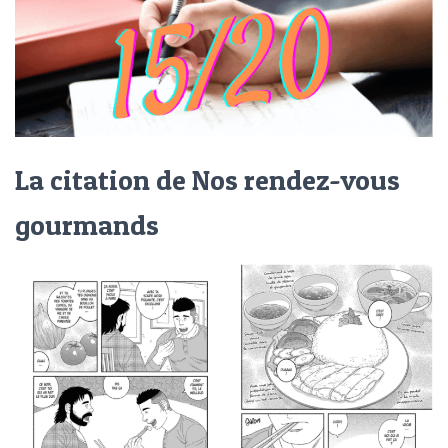
La citation de Nos rendez-vous
gourmands