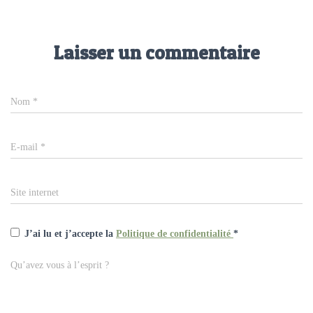
Laisser un commentaire
Nom
*
E-mail
*
Site internet
J’ai lu et j’accepte la
Politique de confidentialité
*
Qu’avez vous à l’esprit ?