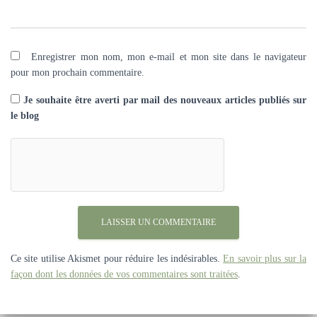
Enregistrer mon nom, mon e-mail et mon site dans le navigateur
pour mon prochain commentaire.
Je souhaite être averti par mail des nouveaux articles publiés sur
le blog
Ce site utilise Akismet pour réduire les indésirables.
En savoir plus sur la
façon dont les données de vos commentaires sont traitées
.