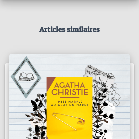
Articles similaires