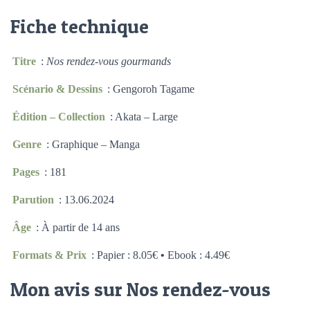
Fiche technique
Titre
:
Nos rendez-vous gourmands
Scénario & Dessins
: Gengoroh Tagame
Édition – Collection
: Akata – Large
Genre
: Graphique – Manga
Pages
: 181
Parution
: 13.06.2024
Âge
: À partir de 14 ans
Formats & Prix
: Papier : 8.05€
•
Ebook : 4.49€
Mon avis sur Nos rendez-vous