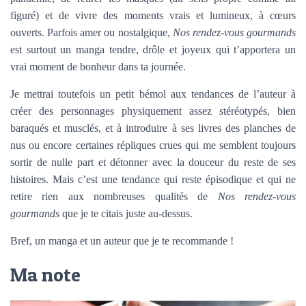
figuré) et de vivre des moments vrais et lumineux, à cœurs
ouverts. Parfois amer ou nostalgique,
Nos rendez-vous gourmands
est surtout un manga tendre, drôle et joyeux qui t’apportera un
vrai moment de bonheur dans ta journée.
Je mettrai toutefois un petit bémol aux tendances de l’auteur à
créer des personnages physiquement assez stéréotypés, bien
baraqués et musclés, et à introduire à ses livres des planches de
nus ou encore certaines répliques crues qui me semblent toujours
sortir de nulle part et détonner avec la douceur du reste de ses
histoires. Mais c’est une tendance qui reste épisodique et qui ne
retire rien aux nombreuses qualités de
Nos rendez-vous
gourmands
que je te citais juste au-dessus.
Bref, un manga et un auteur que je te recommande !
Ma note