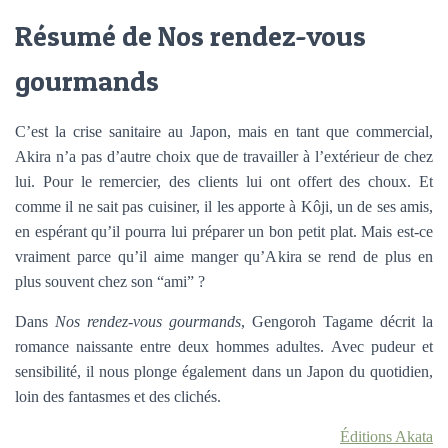
Résumé de Nos rendez-vous
gourmands
C’est la crise sanitaire au Japon, mais en tant que commercial,
Akira n’a pas d’autre choix que de travailler à l’extérieur de chez
lui. Pour le remercier, des clients lui ont offert des choux. Et
comme il ne sait pas cuisiner, il les apporte à Kôji, un de ses amis,
en espérant qu’il pourra lui préparer un bon petit plat. Mais est-ce
vraiment parce qu’il aime manger qu’Akira se rend de plus en
plus souvent chez son “ami” ?
Dans
Nos rendez-vous gourmands
, Gengoroh Tagame décrit la
romance naissante entre deux hommes adultes. Avec pudeur et
sensibilité, il nous plonge également dans un Japon du quotidien,
loin des fantasmes et des clichés.
Éditions Akata