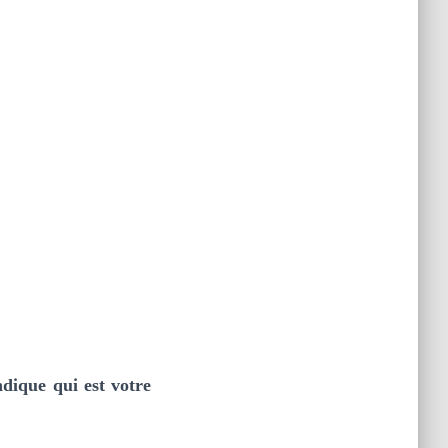
ndique qui est votre