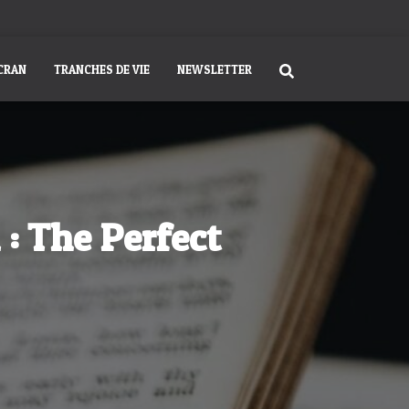
ÉCRAN
TRANCHES DE VIE
NEWSLETTER
 : The Perfect