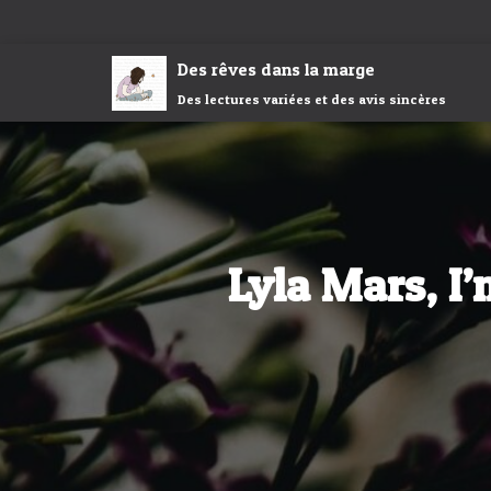
Des rêves dans la marge
Des lectures variées et des avis sincères
Lyla Mars, I’