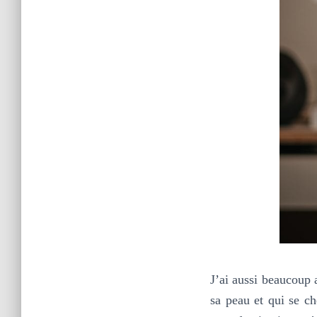
J’ai aussi beaucoup 
sa peau et qui se ch