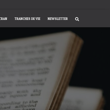
ÉCRAN
TRANCHES DE VIE
NEWSLETTER