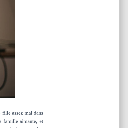
 fille assez mal dans
a famille aimante, et