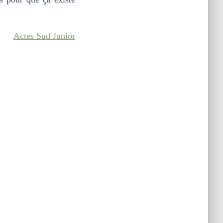
Actes Sud Junior