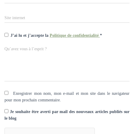
Site internet
J’ai lu et j’accepte la
Politique de confidentialité
*
Qu’avez vous à l’esprit ?
Enregistrer mon nom, mon e-mail et mon site dans le navigateur
pour mon prochain commentaire.
Je souhaite être averti par mail des nouveaux articles publiés sur
le blog