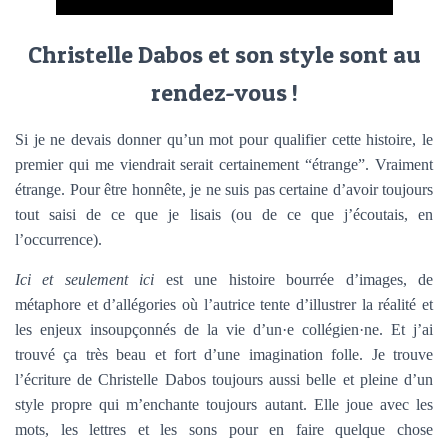
Christelle Dabos et son style sont au
rendez-vous !
Si je ne devais donner qu’un mot pour qualifier cette histoire, le
premier qui me viendrait serait certainement “étrange”. Vraiment
étrange. Pour être honnête, je ne suis pas certaine d’avoir toujours
tout saisi de ce que je lisais (ou de ce que j’écoutais, en
l’occurrence).
Ici et seulement ici
est une histoire bourrée d’images, de
métaphore et d’allégories où l’autrice tente d’illustrer la réalité et
les enjeux insoupçonnés de la vie d’un·e collégien·ne. Et j’ai
trouvé ça très beau et fort d’une imagination folle. Je trouve
l’écriture de Christelle Dabos toujours aussi belle et pleine d’un
style propre qui m’enchante toujours autant. Elle joue avec les
mots, les lettres et les sons pour en faire quelque chose