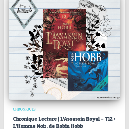
CHRONIQUES
Chronique Lecture | L’Assassin Royal – T12 :
L’Homme Noir, de Robin Hobb