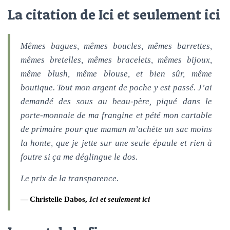
La citation de Ici et seulement ici
Mêmes bagues, mêmes boucles, mêmes barrettes,
mêmes bretelles, mêmes bracelets, mêmes bijoux,
même blush, même blouse, et bien sûr, même
boutique. Tout mon argent de poche y est passé. J’ai
demandé des sous au beau-père, piqué dans le
porte-monnaie de ma frangine et pété mon cartable
de primaire pour que maman m’achète un sac moins
la honte, que je jette sur une seule épaule et rien à
foutre si ça me déglingue le dos.
Le prix de la transparence.
Christelle Dabos,
Ici et seulement ici