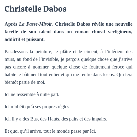
Christelle Dabos
Après
La Passe-Miroir
, Christelle Dabos révèle une nouvelle
facette de son talent dans un roman choral vertigineux,
addictif et puissant.
Par-dessous la peinture, le plâtre et le ciment, à l’intérieur des
murs, au fond de l’invisible, je perçois quelque chose que j’arrive
pas encore à nommer, quelque chose de foutrement féroce qui
habite le bâtiment tout entier et qui me rentre dans les os. Qui fera
bientôt partie de moi.
Ici ne ressemble à nulle part.
Ici n’obéit qu’à ses propres règles.
Ici, il y a des Bas, des Hauts, des pairs et des impairs.
Et quoi qu’il arrive, tout le monde passe par Ici.