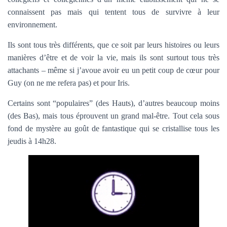
connaissent pas mais qui tentent tous de survivre à leur
environnement.
Ils sont tous très différents, que ce soit par leurs histoires ou leurs
manières d’être et de voir la vie, mais ils sont surtout tous très
attachants – même si j’avoue avoir eu un petit coup de cœur pour
Guy (on ne me refera pas) et pour Iris.
Certains sont “populaires” (des Hauts), d’autres beaucoup moins
(des Bas), mais tous éprouvent un grand mal-être. Tout cela sous
fond de mystère au goût de fantastique qui se cristallise tous les
jeudis à 14h28.