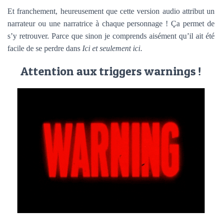
Et franchement, heureusement que cette version audio attribut un
narrateur ou une narratrice à chaque personnage ! Ça permet de
s’y retrouver. Parce que sinon je comprends aisément qu’il ait été
facile de se perdre dans
Ici et seulement ici
.
Attention aux triggers warnings !