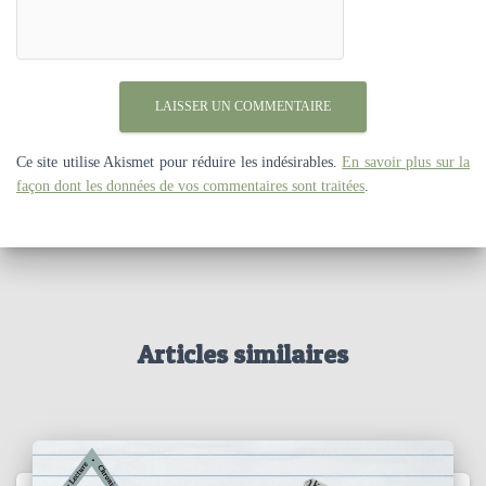
Ce site utilise Akismet pour réduire les indésirables.
En savoir plus sur la
façon dont les données de vos commentaires sont traitées
.
Articles similaires