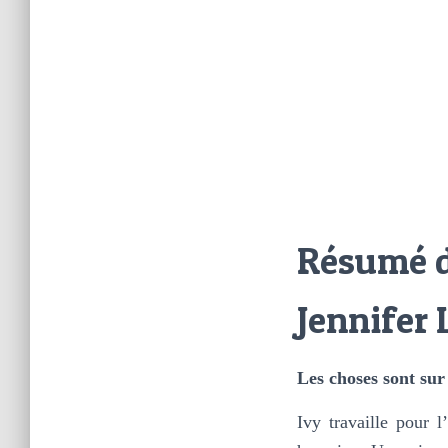
Résumé d
Jennifer 
Les choses sont sur
Ivy travaille pour 