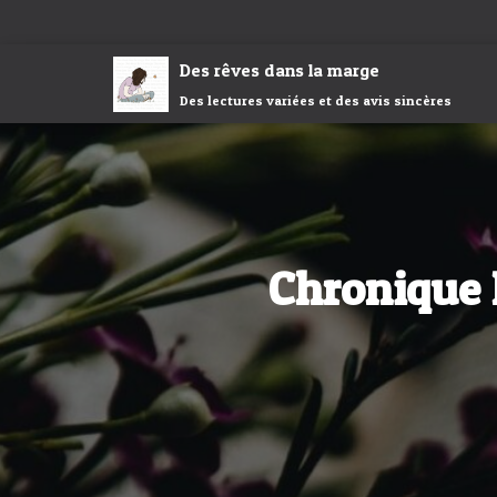
Des rêves dans la marge
Des lectures variées et des avis sincères
Chronique L