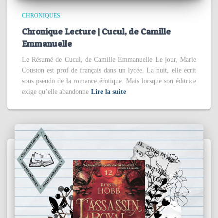
CHRONIQUES
Chronique Lecture | Cucul, de Camille
Emmanuelle
Le Résumé de Cucul, de Camille Emmanuelle Le jour, Marie
Couston est prof de français dans un lycée. La nuit, elle écrit
sous pseudo de la romance érotique. Mais lorsque son éditrice
exige qu’elle abandonne
Lire la suite