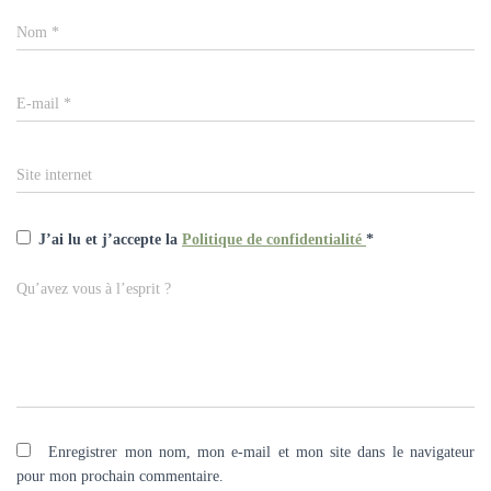
Nom
*
E-mail
*
Site internet
J’ai lu et j’accepte la
Politique de confidentialité
*
Qu’avez vous à l’esprit ?
Enregistrer mon nom, mon e-mail et mon site dans le navigateur
pour mon prochain commentaire.