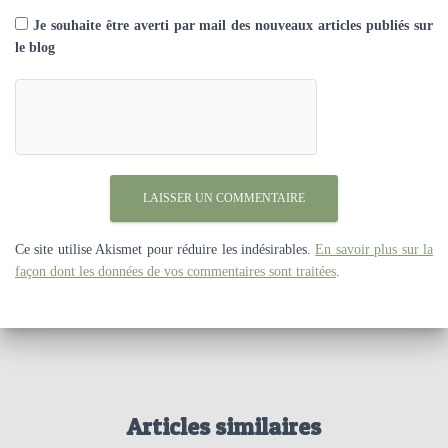
Je souhaite être averti par mail des nouveaux articles publiés sur
le blog
Ce site utilise Akismet pour réduire les indésirables.
En savoir plus sur la
façon dont les données de vos commentaires sont traitées
.
Articles similaires