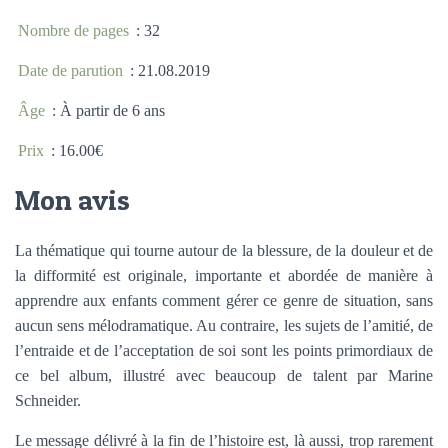
Nombre de pages
: 32
Date de parution
: 21.08.2019
Âge
: À partir de 6 ans
Prix
: 16.00€
Mon avis
La thématique qui tourne autour de la blessure, de la douleur et de
la difformité est originale, importante et abordée de manière à
apprendre aux enfants comment gérer ce genre de situation, sans
aucun sens mélodramatique. Au contraire, les sujets de l’amitié, de
l’entraide et de l’acceptation de soi sont les points primordiaux de
ce bel album, illustré avec beaucoup de talent par Marine
Schneider.
Le message délivré à la fin de l’histoire est, là aussi, trop rarement