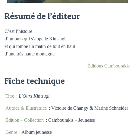
Résumé de l’éditeur
C’est l’histoire
d’un ours qui s’appelle Kintsugi
et qui tombe un matin de tout en haut
d’une très haute montagne.
Éditions Cambourakis
Fiche technique
Titre
:
L’Ours Kintsugi
Autrice & Illustratrice
: Victoire de Changy & Marine Schneider
Édition – Collection
: Cambourakis – Jeunesse
Genre
: Album jeunesse