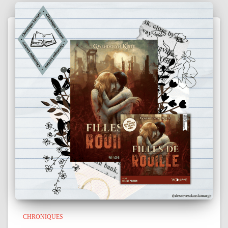
CHRONIQUES