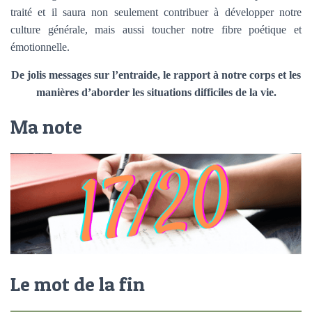
traité et il saura non seulement contribuer à développer notre
culture générale, mais aussi toucher notre fibre poétique et
émotionnelle.
De jolis messages sur l’entraide, le rapport à notre corps et les
manières d’aborder les situations difficiles de la vie.
Ma note
Le mot de la fin