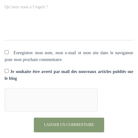
Qu’avez vous à l’esprit ?
Enregistrer mon nom, mon e-mail et mon site dans le navigateur
pour mon prochain commentaire.
Je souhaite être averti par mail des nouveaux articles publiés sur
le blog