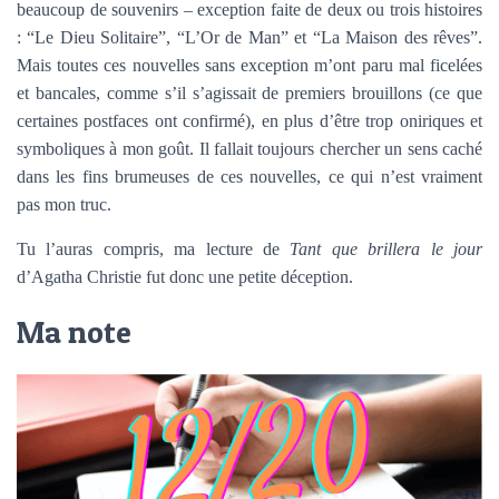
beaucoup de souvenirs – exception faite de deux ou trois histoires
: “Le Dieu Solitaire”, “L’Or de Man” et “La Maison des rêves”.
Mais toutes ces nouvelles sans exception m’ont paru mal ficelées
et bancales, comme s’il s’agissait de premiers brouillons (ce que
certaines postfaces ont confirmé), en plus d’être trop oniriques et
symboliques à mon goût. Il fallait toujours chercher un sens caché
dans les fins brumeuses de ces nouvelles, ce qui n’est vraiment
pas mon truc.
Tu l’auras compris, ma lecture de
Tant que brillera le jour
d’Agatha Christie fut donc une petite déception.
Ma note