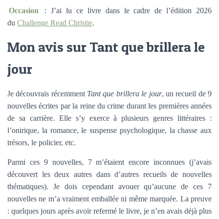
Occasion
: J’ai lu ce livre dans le cadre de l’édition 2026
du
Challenge Read Christie
.
Mon avis sur Tant que brillera le
jour
Je découvrais récemment
Tant que brillera le jour
, un recueil de 9
nouvelles écrites par la reine du crime durant les premières années
de sa carrière. Elle s’y exerce à plusieurs genres littéraires :
l’onirique, la romance, le suspense psychologique, la chasse aux
trésors, le policier, etc.
Parmi ces 9 nouvelles, 7 m’étaient encore inconnues (j’avais
découvert les deux autres dans d’autres recueils de nouvelles
thématiques). Je dois cependant avouer qu’aucune de ces 7
nouvelles ne m’a vraiment emballée ni même marquée. La preuve
: quelques jours après avoir refermé le livre, je n’en avais déjà plus