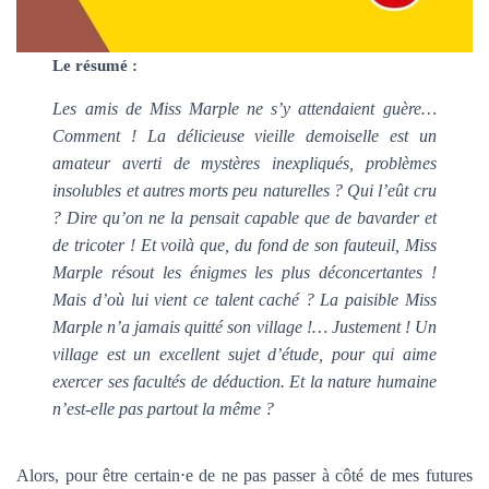
Le résumé :
Les amis de Miss Marple ne s’y attendaient guère…
Comment ! La délicieuse vieille demoiselle est un
amateur averti de mystères inexpliqués, problèmes
insolubles et autres morts peu naturelles ? Qui l’eût cru
? Dire qu’on ne la pensait capable que de bavarder et
de tricoter ! Et voilà que, du fond de son fauteuil, Miss
Marple résout les énigmes les plus déconcertantes !
Mais d’où lui vient ce talent caché ? La paisible Miss
Marple n’a jamais quitté son village !… Justement ! Un
village est un excellent sujet d’étude, pour qui aime
exercer ses facultés de déduction. Et la nature humaine
n’est-elle pas partout la même ?
Alors, pour être certain⋅e de ne pas passer à côté de mes futures