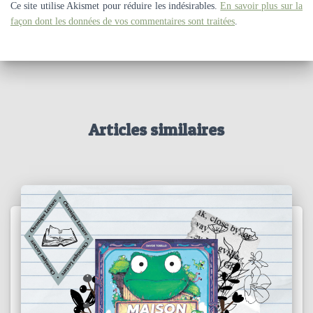
Ce site utilise Akismet pour réduire les indésirables.
En savoir plus sur la
façon dont les données de vos commentaires sont traitées
.
Articles similaires