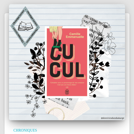
CHRONIQUES