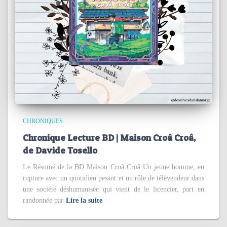
CHRONIQUES
Chronique Lecture BD | Maison Croâ Croâ,
de Davide Tosello
Le Résumé de la BD Maison Croâ Croâ Un jeune homme, en
rupture avec un quotidien pesant et un rôle de télévendeur dans
une société déshumanisée qui vient de le licencier, part en
randonnée par
Lire la suite