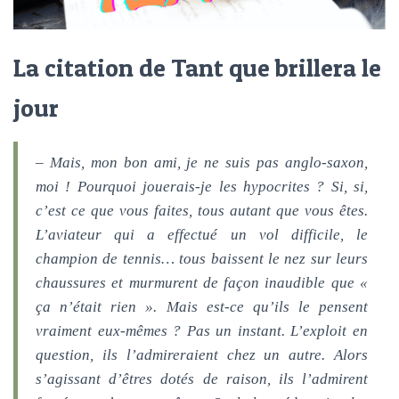
La citation de Tant que brillera le
jour
– Mais, mon bon ami, je ne suis pas anglo-saxon,
moi ! Pourquoi jouerais-je les hypocrites ? Si, si,
c’est ce que vous faites, tous autant que vous êtes.
L’aviateur qui a effectué un vol difficile, le
champion de tennis… tous baissent le nez sur leurs
chaussures et murmurent de façon inaudible que «
ça n’était rien ». Mais est-ce qu’ils le pensent
vraiment eux-mêmes ? Pas un instant. L’exploit en
question, ils l’admireraient chez un autre. Alors
s’agissant d’êtres dotés de raison, ils l’admirent