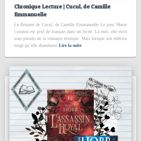
Chronique Lecture | Cucul, de Camille
Emmanuelle
Le Résumé de Cucul, de Camille Emmanuelle Le jour, Marie
Couston est prof de français dans un lycée. La nuit, elle écrit
sous pseudo de la romance érotique. Mais lorsque son éditrice
exige qu’elle abandonne
Lire la suite