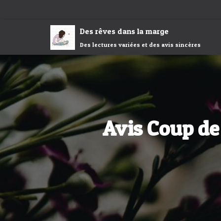
Des rêves dans la marge
Des lectures variées et des avis sincères
Avis Coup de