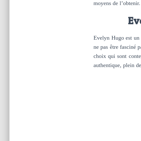
moyens de l’obtenir.
Ev
Evelyn Hugo est un 
ne pas être fasciné p
choix qui sont conte
authentique, plein de